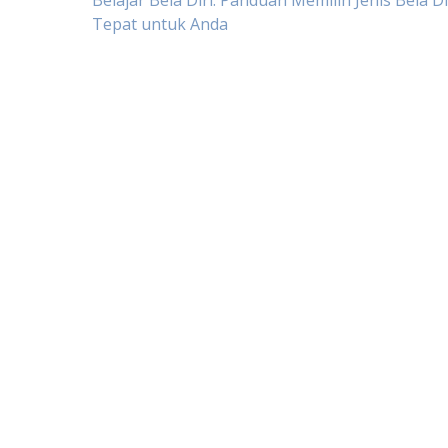
Post
Belajar Bela Diri: Panduan Memilih Jenis Bela D
Tepat untuk Anda
navigation