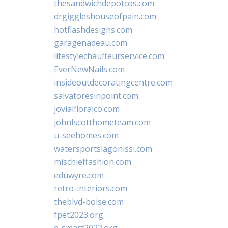
thesandwichdepotcos.com
drgiggleshouseofpain.com
hotflashdesigns.com
garagenadeau.com
lifestylechauffeurservice.com
EverNewNails.com
insideoutdecoratingcentre.com
salvatoresinpoint.com
jovialfloralco.com
johnlscotthometeam.com
u-seehomes.com
watersportslagonissi.com
mischieffashion.com
eduwyre.com
retro-interiors.com
theblvd-boise.com
fpet2023.org