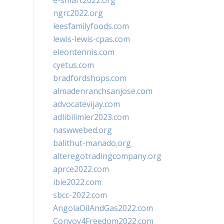
e-smart2022.org
ngrc2022.org
leesfamilyfoods.com
lewis-lewis-cpas.com
eleontennis.com
cyetus.com
bradfordshops.com
almadenranchsanjose.com
advocatevijay.com
adlibilimler2023.com
naswwebed.org
balithut-manado.org
alteregotradingcompany.org
aprce2022.com
ibie2022.com
sbcc-2022.com
AngolaOilAndGas2022.com
Convoy4Freedom2022.com