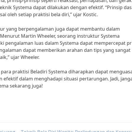
a, prinsip-prinsip seperti relaksasi, pernapasan, dan gera
eknik Systema dapat dilakukan dengan efektif. “Prinsip das
leh setiap praktisi bela diri,” ujar Kostic.
ruktur yang berpengalaman juga dapat membantu dalam
 Menurut Martin Wheeler, seorang instruktur Systema
liki pengalaman luas dalam Systema dapat mempercepat p
engalaman dapat memberikan arahan dan tips yang sangat
k,” ujar Wheeler.
 para praktisi Beladiri Systema diharapkan dapat menguasa
an efektif dalam menghadapi situasi pertarungan. Jadi, jang
ema sekarang juga!