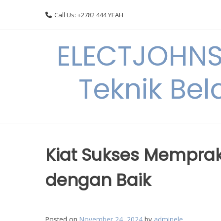
Skip
Call Us: +2782 444 YEAH
to
content
ELECTJOHNS
Teknik Bel
Kiat Sukses Memprak
dengan Baik
Posted on
November 24, 2024
by
adminele