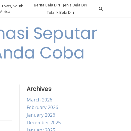
Berita Bela Diri
Jenis Bela Diri
 Town, South
Africa
Teknik Bela Diri
asi Seputar
a Anda Coba
Archives
March 2026
February 2026
January 2026
December 2025
January 2025