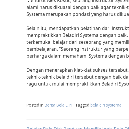
Menurut Alex Kostic, seorang instruktur System
alami harus dikuasai dengan baik agar teknik-t
Systema merupakan pondasi yang harus dikuasai o
Selain itu, mendapatkan pelatihan dari inst
mempraktikkan Beladiri Systema dengan baik.
terkemuka, belajar dari seseorang yang memi
pembelajaran. “Seorang instruktur yang berp
berharga dalam memahami Systema dengan bai
Dengan menerapkan kiat-kiat sukses tersebut,
teknik-teknik bela diri tersebut dengan baik d
ragu untuk mulai mempraktikkan Beladiri Syst
Posted in
Berita Bela Diri
Tagged
bela diri systema