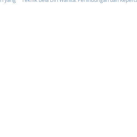
iri yang
Teknik Bela Diri Wanita: Perlindungan dan Keper