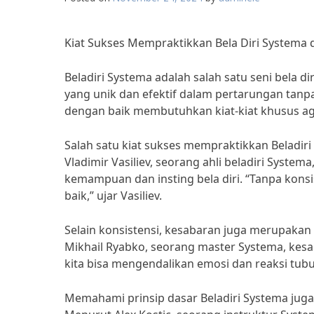
Kiat Sukses Mempraktikkan Bela Diri Systema 
Beladiri Systema adalah salah satu seni bela d
yang unik dan efektif dalam pertarungan tanpa
dengan baik membutuhkan kiat-kiat khusus ag
Salah satu kiat sukses mempraktikkan Beladiri
Vladimir Vasiliev, seorang ahli beladiri Syste
kemampuan dan insting bela diri. “Tanpa konsi
baik,” ujar Vasiliev.
Selain konsistensi, kesabaran juga merupakan
Mikhail Ryabko, seorang master Systema, kesa
kita bisa mengendalikan emosi dan reaksi tub
Memahami prinsip dasar Beladiri Systema jug