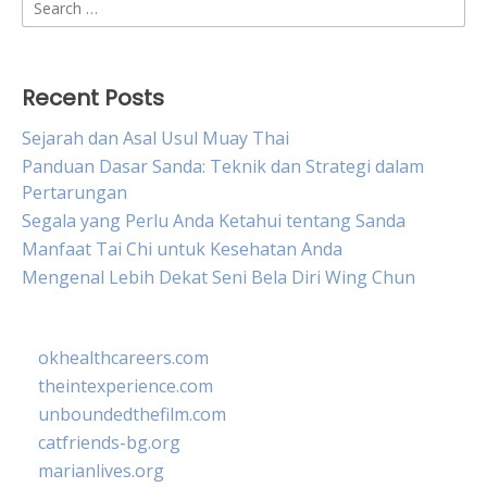
Search
for:
Recent Posts
Sejarah dan Asal Usul Muay Thai
Panduan Dasar Sanda: Teknik dan Strategi dalam
Pertarungan
Segala yang Perlu Anda Ketahui tentang Sanda
Manfaat Tai Chi untuk Kesehatan Anda
Mengenal Lebih Dekat Seni Bela Diri Wing Chun
okhealthcareers.com
theintexperience.com
unboundedthefilm.com
catfriends-bg.org
marianlives.org