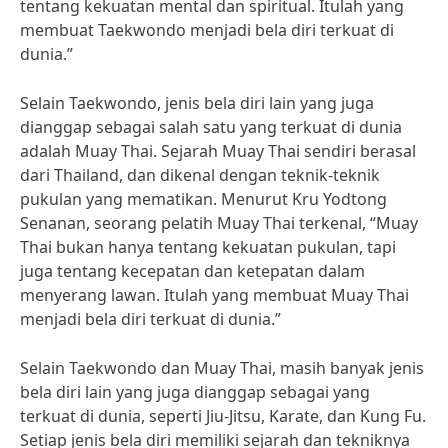
tentang kekuatan mental dan spiritual. Itulah yang
membuat Taekwondo menjadi bela diri terkuat di
dunia.”
Selain Taekwondo, jenis bela diri lain yang juga
dianggap sebagai salah satu yang terkuat di dunia
adalah Muay Thai. Sejarah Muay Thai sendiri berasal
dari Thailand, dan dikenal dengan teknik-teknik
pukulan yang mematikan. Menurut Kru Yodtong
Senanan, seorang pelatih Muay Thai terkenal, “Muay
Thai bukan hanya tentang kekuatan pukulan, tapi
juga tentang kecepatan dan ketepatan dalam
menyerang lawan. Itulah yang membuat Muay Thai
menjadi bela diri terkuat di dunia.”
Selain Taekwondo dan Muay Thai, masih banyak jenis
bela diri lain yang juga dianggap sebagai yang
terkuat di dunia, seperti Jiu-Jitsu, Karate, dan Kung Fu.
Setiap jenis bela diri memiliki sejarah dan tekniknya