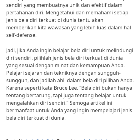
sendiri yang membuatnya unik dan efektif dalam
pertahanan diri. Mengetahui dan memahami setiap
jenis bela diri terkuat di dunia tentu akan
memberikan kita wawasan yang lebih luas dalam hal
self-defense.
Jadi, jika Anda ingin belajar bela diri untuk melindungi
diri sendiri, pilihlah jenis bela diri terkuat di dunia
yang sesuai dengan minat dan kemampuan Anda.
Pelajari sejarah dan tekniknya dengan sungguh-
sungguh, dan jadilah ahli dalam bela diri pilihan Anda.
Karena seperti kata Bruce Lee, “Bela diri bukan hanya
tentang bertarung, tapi juga tentang belajar untuk
mengalahkan diri sendiri.” Semoga artikel ini
bermanfaat untuk Anda yang ingin mempelajari jenis
bela diri terkuat di dunia.