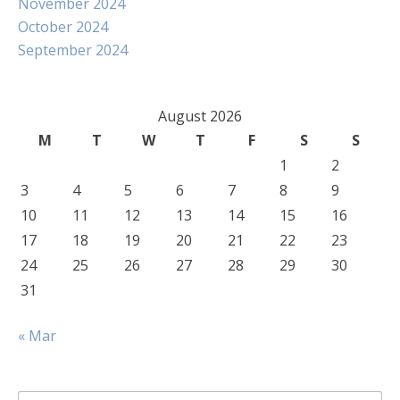
November 2024
October 2024
September 2024
August 2026
M
T
W
T
F
S
S
1
2
3
4
5
6
7
8
9
10
11
12
13
14
15
16
17
18
19
20
21
22
23
24
25
26
27
28
29
30
31
« Mar