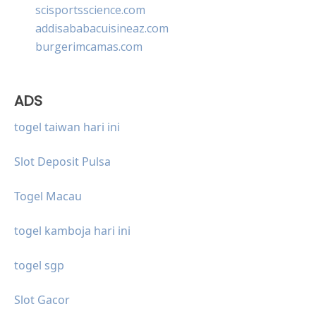
scisportsscience.com
addisababacuisineaz.com
burgerimcamas.com
ADS
togel taiwan hari ini
Slot Deposit Pulsa
Togel Macau
togel kamboja hari ini
togel sgp
Slot Gacor