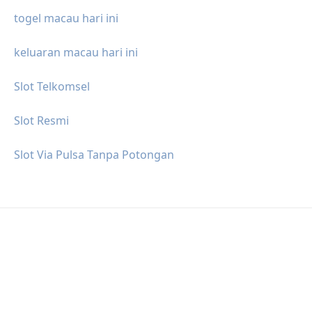
togel macau hari ini
keluaran macau hari ini
Slot Telkomsel
Slot Resmi
Slot Via Pulsa Tanpa Potongan