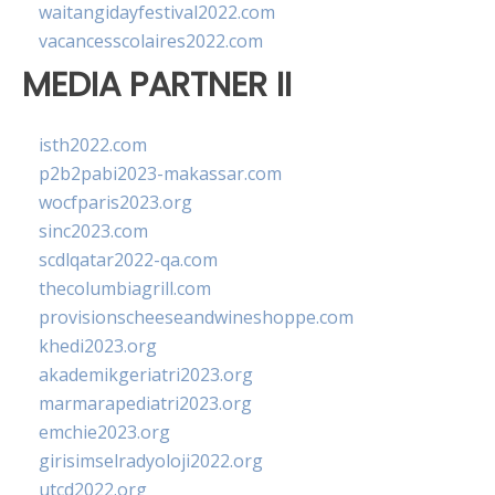
waitangidayfestival2022.com
vacancesscolaires2022.com
MEDIA PARTNER II
isth2022.com
p2b2pabi2023-makassar.com
wocfparis2023.org
sinc2023.com
scdlqatar2022-qa.com
thecolumbiagrill.com
provisionscheeseandwineshoppe.com
khedi2023.org
akademikgeriatri2023.org
marmarapediatri2023.org
emchie2023.org
girisimselradyoloji2022.org
utcd2022.org