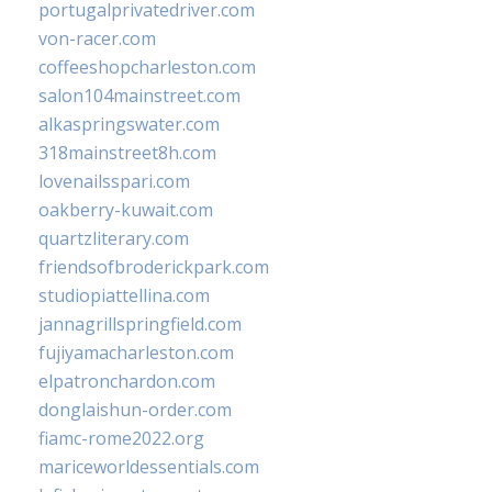
portugalprivatedriver.com
von-racer.com
coffeeshopcharleston.com
salon104mainstreet.com
alkaspringswater.com
318mainstreet8h.com
lovenailsspari.com
oakberry-kuwait.com
quartzliterary.com
friendsofbroderickpark.com
studiopiattellina.com
jannagrillspringfield.com
fujiyamacharleston.com
elpatronchardon.com
donglaishun-order.com
fiamc-rome2022.org
mariceworldessentials.com