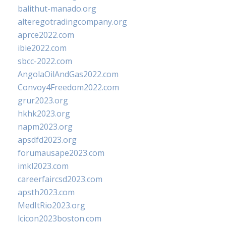
balithut-manado.org
alteregotradingcompany.org
aprce2022.com
ibie2022.com
sbcc-2022.com
AngolaOilAndGas2022.com
Convoy4Freedom2022.com
grur2023.org
hkhk2023.org
napm2023.org
apsdfd2023.org
forumausape2023.com
imkl2023.com
careerfaircsd2023.com
apsth2023.com
MedItRio2023.org
lcicon2023boston.com