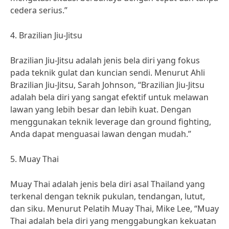
cedera serius.”
4. Brazilian Jiu-Jitsu
Brazilian Jiu-Jitsu adalah jenis bela diri yang fokus
pada teknik gulat dan kuncian sendi. Menurut Ahli
Brazilian Jiu-Jitsu, Sarah Johnson, “Brazilian Jiu-Jitsu
adalah bela diri yang sangat efektif untuk melawan
lawan yang lebih besar dan lebih kuat. Dengan
menggunakan teknik leverage dan ground fighting,
Anda dapat menguasai lawan dengan mudah.”
5. Muay Thai
Muay Thai adalah jenis bela diri asal Thailand yang
terkenal dengan teknik pukulan, tendangan, lutut,
dan siku. Menurut Pelatih Muay Thai, Mike Lee, “Muay
Thai adalah bela diri yang menggabungkan kekuatan