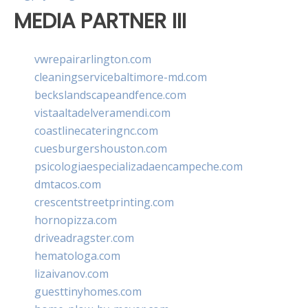
MEDIA PARTNER III
vwrepairarlington.com
cleaningservicebaltimore-md.com
beckslandscapeandfence.com
vistaaltadelveramendi.com
coastlinecateringnc.com
cuesburgershouston.com
psicologiaespecializadaencampeche.com
dmtacos.com
crescentstreetprinting.com
hornopizza.com
driveadragster.com
hematologa.com
lizaivanov.com
guesttinyhomes.com