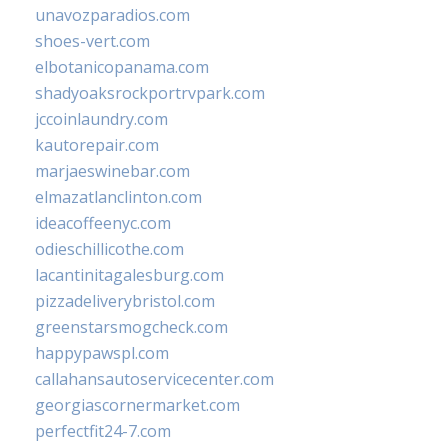
unavozparadios.com
shoes-vert.com
elbotanicopanama.com
shadyoaksrockportrvpark.com
jccoinlaundry.com
kautorepair.com
marjaeswinebar.com
elmazatlanclinton.com
ideacoffeenyc.com
odieschillicothe.com
lacantinitagalesburg.com
pizzadeliverybristol.com
greenstarsmogcheck.com
happypawspl.com
callahansautoservicecenter.com
georgiascornermarket.com
perfectfit24-7.com