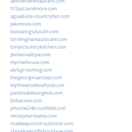
lafisheriarestaurant.com
915jazzandmore.com
aguadulce-countryfair.com
jakehovis.com
bosswingsduluth.com
birminghamautocare.com
tonyscountrykitchen.com
jbellasnailspa.com
mychaihouse.com
alvisgrooming.com
thegeorginaestate.com
blythewoodseafood.com
paolosdelibangkok.com
bobacove.com
phoone24brookfield.com
mickeybarmama.com
roadwayconstructioninc.com
shopdragonflyboutique.com