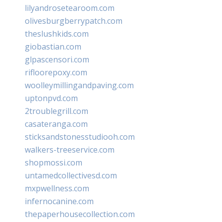
lilyandrosetearoom.com
olivesburgberrypatch.com
theslushkids.com
giobastian.com
glpascensori.com
rifloorepoxy.com
woolleymillingandpaving.com
uptonpvd.com
2troublegrill.com
casateranga.com
sticksandstonesstudiooh.com
walkers-treeservice.com
shopmossi.com
untamedcollectivesd.com
mxpwellness.com
infernocanine.com
thepaperhousecollection.com