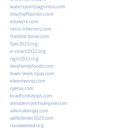
watersportslagonissi.com
mischieffashion.com
eduwyre.com
retro-interiors.com
theblvd-boise.com
fpet2023.org
e-smart2022.org
ngrc2022.org
leesfamilyfoods.com
lewis-lewis-cpas.com
eleontennis.com
cyetus.com
bradfordshops.com
almadenranchsanjose.com
advocatevijay.com
adlibilimler2023.com
naswwebed.org