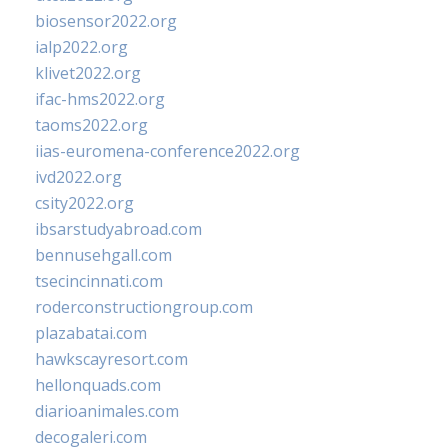
biosensor2022.org
ialp2022.org
klivet2022.org
ifac-hms2022.org
taoms2022.org
iias-euromena-conference2022.org
ivd2022.org
csity2022.org
ibsarstudyabroad.com
bennusehgall.com
tsecincinnati.com
roderconstructiongroup.com
plazabatai.com
hawkscayresort.com
hellonquads.com
diarioanimales.com
decogaleri.com