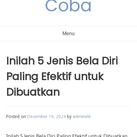
Coba
Menu
Inilah 5 Jenis Bela Diri
Paling Efektif untuk
Dibuatkan
Posted on
December 19, 2024
by
adminele
Inilah 5 Jenis Bela Diri Paling Efektif untuk Dibuatkan