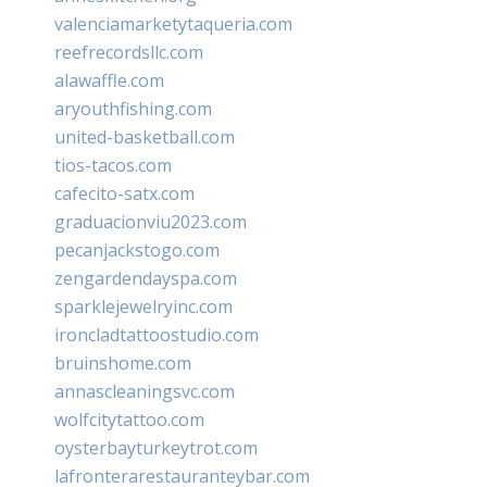
valenciamarketytaqueria.com
reefrecordsllc.com
alawaffle.com
aryouthfishing.com
united-basketball.com
tios-tacos.com
cafecito-satx.com
graduacionviu2023.com
pecanjackstogo.com
zengardendayspa.com
sparklejewelryinc.com
ironcladtattoostudio.com
bruinshome.com
annascleaningsvc.com
wolfcitytattoo.com
oysterbayturkeytrot.com
lafronterarestauranteybar.com