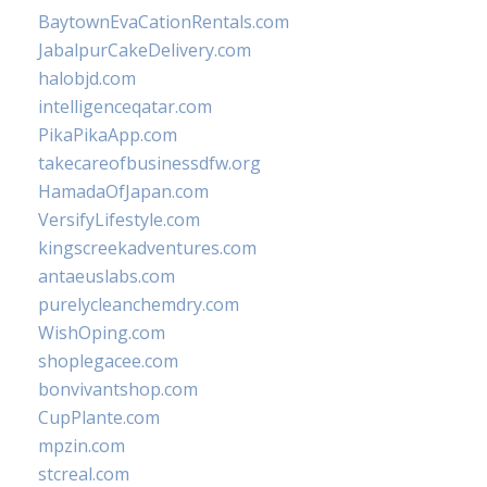
BaytownEvaCationRentals.com
JabalpurCakeDelivery.com
halobjd.com
intelligenceqatar.com
PikaPikaApp.com
takecareofbusinessdfw.org
HamadaOfJapan.com
VersifyLifestyle.com
kingscreekadventures.com
antaeuslabs.com
purelycleanchemdry.com
WishOping.com
shoplegacee.com
bonvivantshop.com
CupPlante.com
mpzin.com
stcreal.com