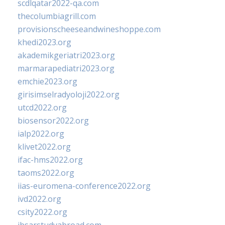
scdlqatar2022-qa.com
thecolumbiagrill.com
provisionscheeseandwineshoppe.com
khedi2023.org
akademikgeriatri2023.org
marmarapediatri2023.org
emchie2023.org
girisimselradyoloji2022.org
utcd2022.org
biosensor2022.org
ialp2022.org
klivet2022.org
ifac-hms2022.org
taoms2022.org
iias-euromena-conference2022.org
ivd2022.org
csity2022.org