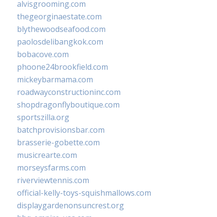
alvisgrooming.com
thegeorginaestate.com
blythewoodseafood.com
paolosdelibangkok.com
bobacove.com
phoone24brookfield.com
mickeybarmama.com
roadwayconstructioninc.com
shopdragonflyboutique.com
sportszilla.org
batchprovisionsbar.com
brasserie-gobette.com
musicrearte.com
morseysfarms.com
riverviewtennis.com
official-kelly-toys-squishmallows.com
displaygardenonsuncrest.org