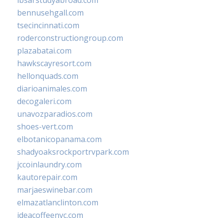
ibsarstudyabroad.com
bennusehgall.com
tsecincinnati.com
roderconstructiongroup.com
plazabatai.com
hawkscayresort.com
hellonquads.com
diarioanimales.com
decogaleri.com
unavozparadios.com
shoes-vert.com
elbotanicopanama.com
shadyoaksrockportrvpark.com
jccoinlaundry.com
kautorepair.com
marjaeswinebar.com
elmazatlanclinton.com
ideacoffeenyc.com