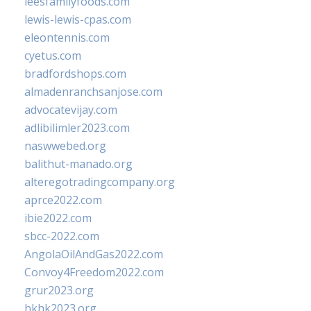
leesfamilyfoods.com
lewis-lewis-cpas.com
eleontennis.com
cyetus.com
bradfordshops.com
almadenranchsanjose.com
advocatevijay.com
adlibilimler2023.com
naswwebed.org
balithut-manado.org
alteregotradingcompany.org
aprce2022.com
ibie2022.com
sbcc-2022.com
AngolaOilAndGas2022.com
Convoy4Freedom2022.com
grur2023.org
hkhk2023.org