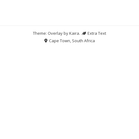
Theme: Overlay by
Kaira
.
Extra Text
Cape Town, South Africa