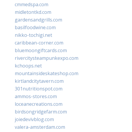
cmmedspa.com
midletontkd.com
gardensandgrills.com
basilfoodwine.com
nikko-tochigi.net
caribbean-corner.com
bluemoongiftcards.com
rivercitysteampunkexpo.com
kchoops.net
mountainsideskateshop.com
kirtlandcitytavern.com
301nutritionspot.com
ammos-stores.com
loceanecreations.com
birdsongridgefarm.com
joiedevivblog.com
valera-amsterdam.com