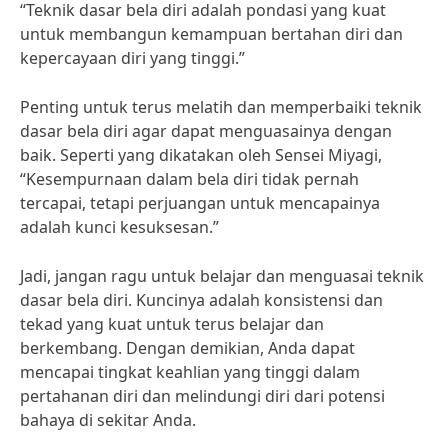
“Teknik dasar bela diri adalah pondasi yang kuat
untuk membangun kemampuan bertahan diri dan
kepercayaan diri yang tinggi.”
Penting untuk terus melatih dan memperbaiki teknik
dasar bela diri agar dapat menguasainya dengan
baik. Seperti yang dikatakan oleh Sensei Miyagi,
“Kesempurnaan dalam bela diri tidak pernah
tercapai, tetapi perjuangan untuk mencapainya
adalah kunci kesuksesan.”
Jadi, jangan ragu untuk belajar dan menguasai teknik
dasar bela diri. Kuncinya adalah konsistensi dan
tekad yang kuat untuk terus belajar dan
berkembang. Dengan demikian, Anda dapat
mencapai tingkat keahlian yang tinggi dalam
pertahanan diri dan melindungi diri dari potensi
bahaya di sekitar Anda.