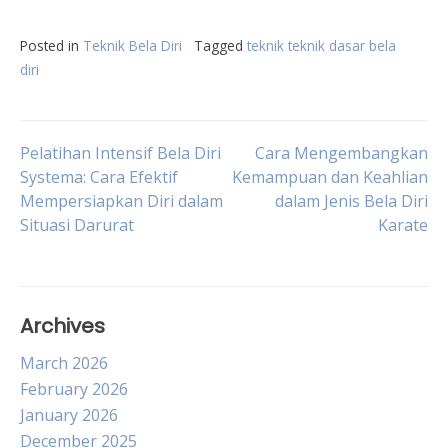
Posted in
Teknik Bela Diri
Tagged
teknik teknik dasar bela
diri
Post
Pelatihan Intensif Bela Diri
Cara Mengembangkan
Systema: Cara Efektif
Kemampuan dan Keahlian
Mempersiapkan Diri dalam
dalam Jenis Bela Diri
navigation
Situasi Darurat
Karate
Archives
March 2026
February 2026
January 2026
December 2025