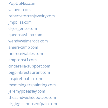
PopUpFlea.com
valueml.com
rebeccatorresjewelry.com
jmpbliss.com
drjorgerico.com
queensushipa.com
wendyweimerdds.com
ameri-camp.com
hrsreceivables.com
empconst1.com
cinderella-support.com
bigpinkrestaurant.com
inspirehuahin.com
memmingerspainting.com
jeremypbeasley.com
thesandwichdepotcos.com
drgiggleshouseofpain.com