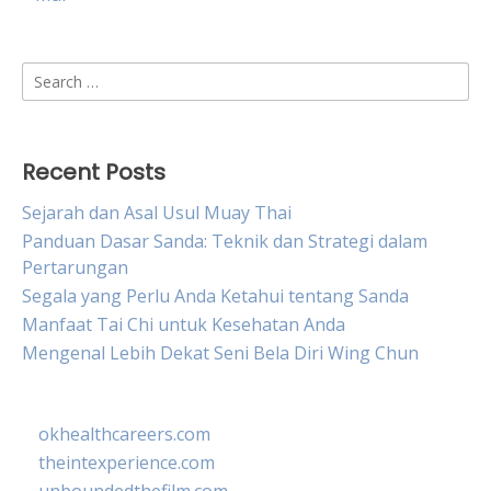
Search
for:
Recent Posts
Sejarah dan Asal Usul Muay Thai
Panduan Dasar Sanda: Teknik dan Strategi dalam
Pertarungan
Segala yang Perlu Anda Ketahui tentang Sanda
Manfaat Tai Chi untuk Kesehatan Anda
Mengenal Lebih Dekat Seni Bela Diri Wing Chun
okhealthcareers.com
theintexperience.com