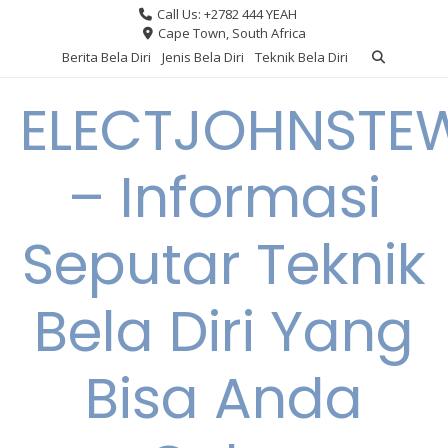
Skip
Call Us: +2782 444 YEAH
to
Cape Town, South Africa
content
Berita Bela Diri
Jenis Bela Diri
Teknik Bela Diri
ELECTJOHNSTE
– Informasi
Seputar Teknik
Bela Diri Yang
Bisa Anda