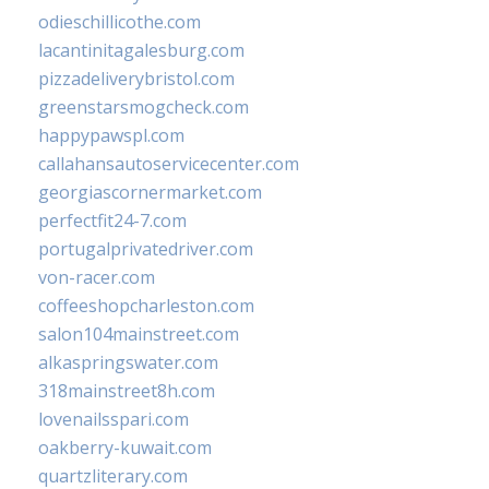
odieschillicothe.com
lacantinitagalesburg.com
pizzadeliverybristol.com
greenstarsmogcheck.com
happypawspl.com
callahansautoservicecenter.com
georgiascornermarket.com
perfectfit24-7.com
portugalprivatedriver.com
von-racer.com
coffeeshopcharleston.com
salon104mainstreet.com
alkaspringswater.com
318mainstreet8h.com
lovenailsspari.com
oakberry-kuwait.com
quartzliterary.com