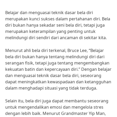
Belajar dan menguasai teknik dasar bela diri
merupakan kunci sukses dalam pertahanan diri. Bela
diri bukan hanya sekadar seni bela diri, tetapi juga
merupakan keterampilan yang penting untuk
melindungi diri sendiri dari ancaman di sekitar kita.
Menurut ahli bela diri terkenal, Bruce Lee, “Belajar
bela diri bukan hanya tentang melindungi diri dari
serangan fisik, tetapi juga tentang mengembangkan
kekuatan batin dan kepercayaan diri.” Dengan belajar
dan menguasai teknik dasar bela diri, seseorang
dapat meningkatkan kewaspadaan dan ketangguhan
dalam menghadapi situasi yang tidak terduga.
Selain itu, bela diri juga dapat membantu seseorang
untuk mengendalikan emosi dan mengelola stres
dengan lebih baik. Menurut Grandmaster Yip Man,