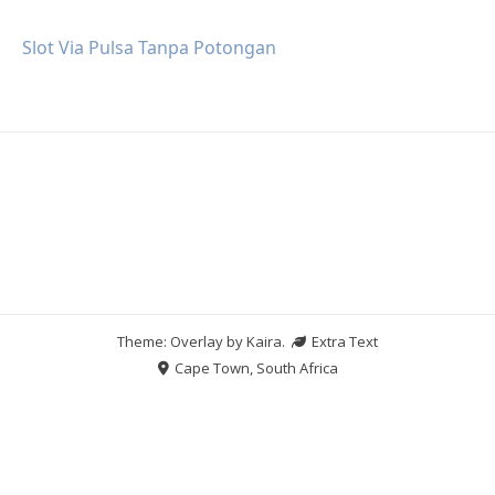
Slot Via Pulsa Tanpa Potongan
Theme: Overlay by
Kaira
.
Extra Text
Cape Town, South Africa