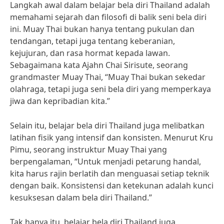
Langkah awal dalam belajar bela diri Thailand adalah
memahami sejarah dan filosofi di balik seni bela diri
ini. Muay Thai bukan hanya tentang pukulan dan
tendangan, tetapi juga tentang keberanian,
kejujuran, dan rasa hormat kepada lawan.
Sebagaimana kata Ajahn Chai Sirisute, seorang
grandmaster Muay Thai, “Muay Thai bukan sekedar
olahraga, tetapi juga seni bela diri yang memperkaya
jiwa dan kepribadian kita.”
Selain itu, belajar bela diri Thailand juga melibatkan
latihan fisik yang intensif dan konsisten. Menurut Kru
Pimu, seorang instruktur Muay Thai yang
berpengalaman, “Untuk menjadi petarung handal,
kita harus rajin berlatih dan menguasai setiap teknik
dengan baik. Konsistensi dan ketekunan adalah kunci
kesuksesan dalam bela diri Thailand.”
Tak hanya itu, belajar bela diri Thailand juga