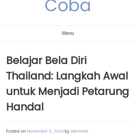
Coba
Menu
Belajar Bela Diri
Thailand: Langkah Awal
untuk Menjadi Petarung
Handal
Posted on
November 9, 2024
by
adminele