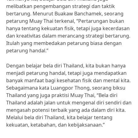
melibatkan pengembangan strategi dan taktik
bertarung. Menurut Buakaw Banchamek, seorang
petarung Muay Thai terkenal, “Pertarungan bukan
hanya tentang kekuatan fisik, tetapi juga kecerdasan
dan kreativitas dalam merancang strategi bertarung.
Itulah yang membedakan petarung biasa dengan
petarung handal.”
Dengan belajar bela diri Thailand, kita bukan hanya
menjadi petarung handal, tetapi juga mendapatkan
banyak manfaat bagi kesehatan fisik dan mental kita.
Sebagaimana kata Luangpor Thong, seorang biksu
Thailand yang juga praktisi Muay Thai, “Bela diri
Thailand adalah jalan untuk mengenal diri sendiri dan
mengasah potensi terbaik yang ada dalam diri kita.
Melalui bela diri Thailand, kita belajar tentang
kekuatan, ketabahan, dan kebijaksanaan.”