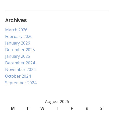
Archives
March 2026
February 2026
January 2026
December 2025
January 2025
December 2024
November 2024
October 2024
September 2024
August 2026
M
T
W
T
F
S
S