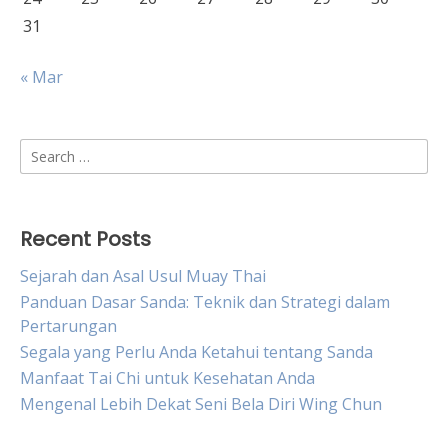
31
« Mar
Search
for:
Recent Posts
Sejarah dan Asal Usul Muay Thai
Panduan Dasar Sanda: Teknik dan Strategi dalam
Pertarungan
Segala yang Perlu Anda Ketahui tentang Sanda
Manfaat Tai Chi untuk Kesehatan Anda
Mengenal Lebih Dekat Seni Bela Diri Wing Chun