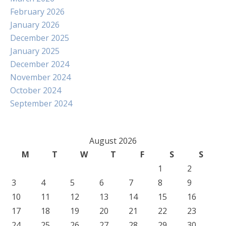
February 2026
January 2026
December 2025
January 2025
December 2024
November 2024
October 2024
September 2024
August 2026
M
T
W
T
F
S
S
1
2
3
4
5
6
7
8
9
10
11
12
13
14
15
16
17
18
19
20
21
22
23
24
25
26
27
28
29
30