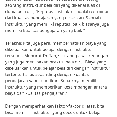
seorang instruktur bela diri yang dikenal luas di
dunia bela diri, “Reputasi instruktur adalah cerminan
dari kualitas pengajaran yang diberikan. Sebuah
instruktur yang memiliki reputasi baik biasanya juga
memiliki kualitas pengajaran yang baik.”
Terakhir, kita juga perlu memperhatikan biaya yang
dikeluarkan untuk belajar dengan instruktur
tersebut. Menurut Dr. Tan, seorang pakar keuangan
yang juga merupakan praktisi bela diri, “Biaya yang
dikeluarkan untuk belajar bela diri dengan instruktur
tertentu harus sebanding dengan kualitas
pengajaran yang diberikan. Sebaiknya memilih
instruktur yang memberikan keseimbangan antara
biaya dan kualitas pengajaran.”
Dengan memperhatikan faktor-faktor di atas, kita
bisa memilih instruktur yang cocok untuk belajar