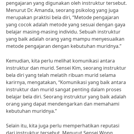
pengajaran yang digunakan oleh instruktur tersebut.
Menurut Dr. Amanda, seorang psikolog yang juga
merupakan praktisi bela diri, “Metode pengajaran
yang cocok adalah metode yang sesuai dengan gaya
belajar masing-masing individu. Sebuah instruktur
yang baik adalah orang yang mampu menyesuaikan
metode pengajaran dengan kebutuhan muridnya.”
Kemudian, kita perlu melihat komunikasi antara
instruktur dan murid. Sensei Kim, seorang instruktur
bela diri yang telah melatih ribuan murid selama
karirnya, mengatakan, “Komunikasi yang baik antara
instruktur dan murid sangat penting dalam proses
belajar bela diri. Seorang instruktur yang baik adalah
orang yang dapat mendengarkan dan memahami
kebutuhan muridnya.”
Selain itu, kita juga perlu memperhatikan reputasi
dari instruktur tersebut. Menurut Sensei Wong,