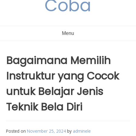
Coba
Menu
Bagaimana Memilih
Instruktur yang Cocok
untuk Belajar Jenis
Teknik Bela Diri
Posted on
November 25, 2024
by
adminele