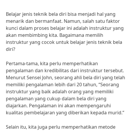
Belajar jenis teknik bela diri bisa menjadi hal yang
menarik dan bermanfaat. Namun, salah satu faktor
kunci dalam proses belajar ini adalah instruktur yang
akan membimbing kita. Bagaimana memilih
instruktur yang cocok untuk belajar jenis teknik bela
diri?
Pertama-tama, kita perlu memperhatikan
pengalaman dan kredibilitas dari instruktur tersebut.
Menurut Sensei John, seorang ahli bela diri yang telah
memiliki pengalaman lebih dari 20 tahun, “Seorang
instruktur yang baik adalah orang yang memiliki
pengalaman yang cukup dalam bela diri yang
diajarkan. Pengalaman ini akan mempengaruhi
kualitas pembelajaran yang diberikan kepada murid.”
Selain itu, kita juga perlu memperhatikan metode