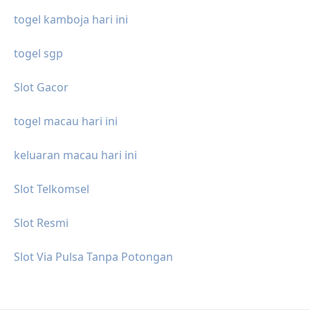
togel kamboja hari ini
togel sgp
Slot Gacor
togel macau hari ini
keluaran macau hari ini
Slot Telkomsel
Slot Resmi
Slot Via Pulsa Tanpa Potongan