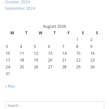
October 2024
September 2024
August 2026
M
T
W
T
F
S
S
1
2
3
4
5
6
7
8
9
10
11
12
13
14
15
16
17
18
19
20
21
22
23
24
25
26
27
28
29
30
31
« Mar
Search