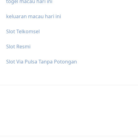
togel macau hari ini
keluaran macau hari ini
Slot Telkomsel
Slot Resmi
Slot Via Pulsa Tanpa Potongan