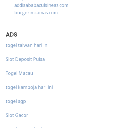
addisababacuisineaz.com
burgerimcamas.com
ADS
togel taiwan hari ini
Slot Deposit Pulsa
Togel Macau
togel kamboja hari ini
togel sgp
Slot Gacor