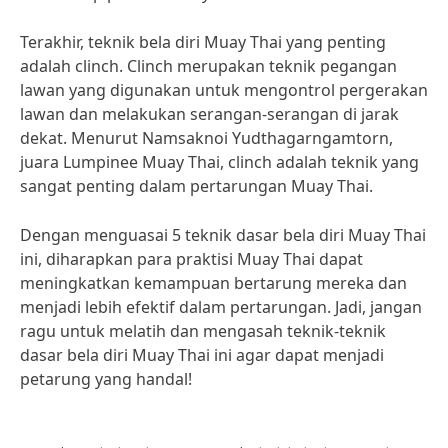
Terakhir, teknik bela diri Muay Thai yang penting
adalah clinch. Clinch merupakan teknik pegangan
lawan yang digunakan untuk mengontrol pergerakan
lawan dan melakukan serangan-serangan di jarak
dekat. Menurut Namsaknoi Yudthagarngamtorn,
juara Lumpinee Muay Thai, clinch adalah teknik yang
sangat penting dalam pertarungan Muay Thai.
Dengan menguasai 5 teknik dasar bela diri Muay Thai
ini, diharapkan para praktisi Muay Thai dapat
meningkatkan kemampuan bertarung mereka dan
menjadi lebih efektif dalam pertarungan. Jadi, jangan
ragu untuk melatih dan mengasah teknik-teknik
dasar bela diri Muay Thai ini agar dapat menjadi
petarung yang handal!