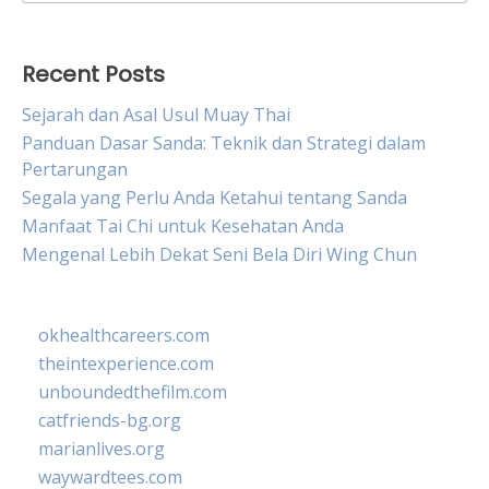
for:
Recent Posts
Sejarah dan Asal Usul Muay Thai
Panduan Dasar Sanda: Teknik dan Strategi dalam
Pertarungan
Segala yang Perlu Anda Ketahui tentang Sanda
Manfaat Tai Chi untuk Kesehatan Anda
Mengenal Lebih Dekat Seni Bela Diri Wing Chun
okhealthcareers.com
theintexperience.com
unboundedthefilm.com
catfriends-bg.org
marianlives.org
waywardtees.com