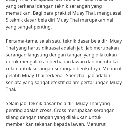
yang terkenal dengan teknik serangan yang
mematikan. Bagi para praktisi Muay Thai, menguasai
5 teknik dasar bela diri Muay Thai merupakan hal
yang sangat penting.
Pertama-tama, salah satu teknik dasar bela diri Muay
Thai yang harus dikuasai adalah jab. Jab merupakan
serangan langsung dengan tangan yang dilakukan
untuk mengalihkan perhatian lawan dan membuka
celah untuk serangan-serangan berikutnya. Menurut
pelatih Muay Thai terkenal, Saenchai, jab adalah
senjata yang sangat efektif dalam pertarungan Muay
Thai.
Selain jab, teknik dasar bela diri Muay Thai yang
penting adalah cross. Cross merupakan serangan
silang dengan tangan yang dilakukan untuk
memberikan tekanan kepada lawan. Menurut