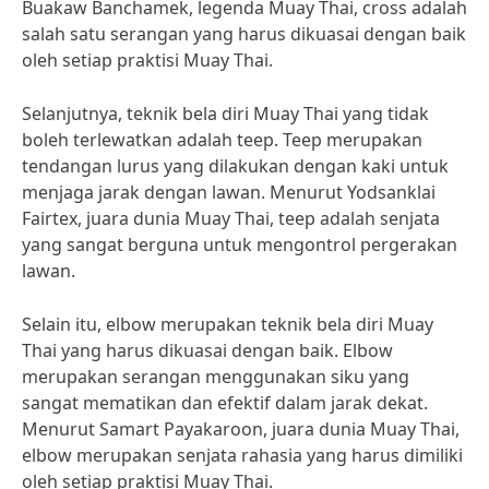
Buakaw Banchamek, legenda Muay Thai, cross adalah
salah satu serangan yang harus dikuasai dengan baik
oleh setiap praktisi Muay Thai.
Selanjutnya, teknik bela diri Muay Thai yang tidak
boleh terlewatkan adalah teep. Teep merupakan
tendangan lurus yang dilakukan dengan kaki untuk
menjaga jarak dengan lawan. Menurut Yodsanklai
Fairtex, juara dunia Muay Thai, teep adalah senjata
yang sangat berguna untuk mengontrol pergerakan
lawan.
Selain itu, elbow merupakan teknik bela diri Muay
Thai yang harus dikuasai dengan baik. Elbow
merupakan serangan menggunakan siku yang
sangat mematikan dan efektif dalam jarak dekat.
Menurut Samart Payakaroon, juara dunia Muay Thai,
elbow merupakan senjata rahasia yang harus dimiliki
oleh setiap praktisi Muay Thai.