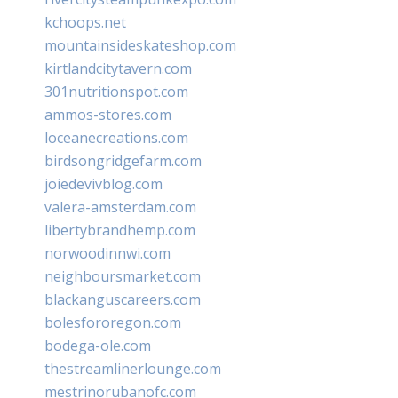
kchoops.net
mountainsideskateshop.com
kirtlandcitytavern.com
301nutritionspot.com
ammos-stores.com
loceanecreations.com
birdsongridgefarm.com
joiedevivblog.com
valera-amsterdam.com
libertybrandhemp.com
norwoodinnwi.com
neighboursmarket.com
blackanguscareers.com
bolesfororegon.com
bodega-ole.com
thestreamlinerlounge.com
mestrinorubanofc.com