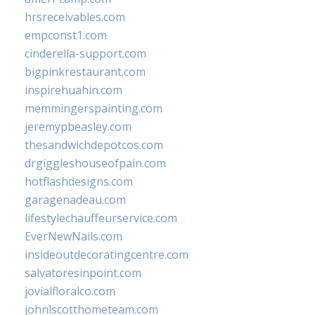
hrsreceivables.com
empconst1.com
cinderella-support.com
bigpinkrestaurant.com
inspirehuahin.com
memmingerspainting.com
jeremypbeasley.com
thesandwichdepotcos.com
drgiggleshouseofpain.com
hotflashdesigns.com
garagenadeau.com
lifestylechauffeurservice.com
EverNewNails.com
insideoutdecoratingcentre.com
salvatoresinpoint.com
jovialfloralco.com
johnlscotthometeam.com