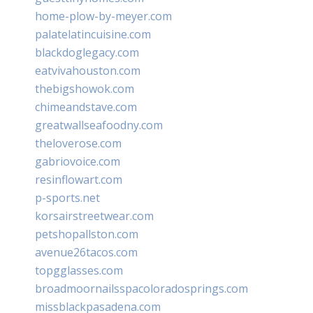
home-plow-by-meyer.com
palatelatincuisine.com
blackdoglegacy.com
eatvivahouston.com
thebigshowok.com
chimeandstave.com
greatwallseafoodny.com
theloverose.com
gabriovoice.com
resinflowart.com
p-sports.net
korsairstreetwear.com
petshopallston.com
avenue26tacos.com
topgglasses.com
broadmoornailsspacoloradosprings.com
missblackpasadena.com