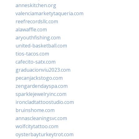
anneskitchen.org
valenciamarketytaqueria.com
reefrecordsllc.com
alawaffle.com
aryouthfishing.com
united-basketball.com
tios-tacos.com
cafecito-satx.com
graduacionviu2023.com
pecanjackstogo.com
zengardendayspa.com
sparklejewelryinc.com
ironcladtattoostudio.com
bruinshome.com
annascleaningsvc.com
wolfcitytattoo.com
oysterbayturkeytrot.com