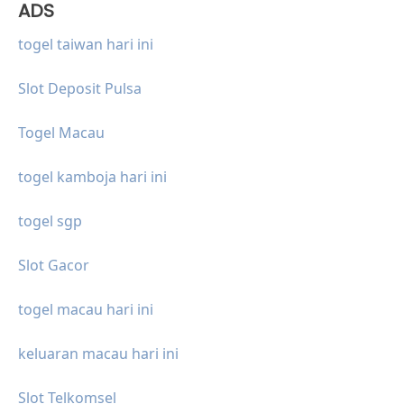
ADS
togel taiwan hari ini
Slot Deposit Pulsa
Togel Macau
togel kamboja hari ini
togel sgp
Slot Gacor
togel macau hari ini
keluaran macau hari ini
Slot Telkomsel