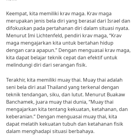
Keempat, kita memiliki krav maga. Krav maga
merupakan jenis bela diri yang berasal dari Israel dan
difokuskan pada pertahanan diri dalam situasi nyata.
Menurut Imi Lichtenfeld, pendiri krav maga, “Krav
maga mengajarkan kita untuk bertahan hidup
dengan cara apapun.” Dengan menguasai krav maga,
kita dapat belajar teknik cepat dan efektif untuk
melindungi diri dari serangan fisik.
Terakhir, kita memiliki muay thai. Muay thai adalah
seni bela diri asal Thailand yang terkenal dengan
teknik tendangan, siku, dan lutut. Menurut Buakaw
Banchamek, juara muay thai dunia, “Muay thai
mengajarkan kita tentang kekuatan, ketahanan, dan
keberanian.” Dengan menguasai muay thai, kita
dapat melatih kekuatan tubuh dan ketahanan fisik
dalam menghadapi situasi berbahaya.