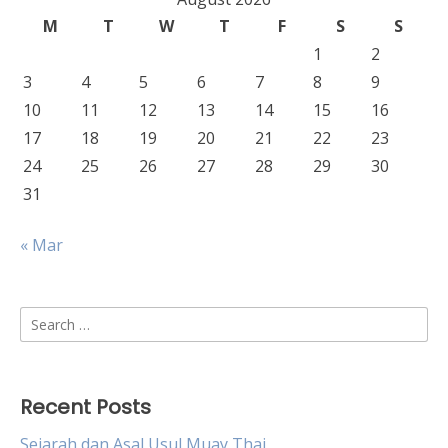
M
T
W
T
F
S
S
1
2
3
4
5
6
7
8
9
10
11
12
13
14
15
16
17
18
19
20
21
22
23
24
25
26
27
28
29
30
31
« Mar
Search
for:
Recent Posts
Sejarah dan Asal Usul Muay Thai