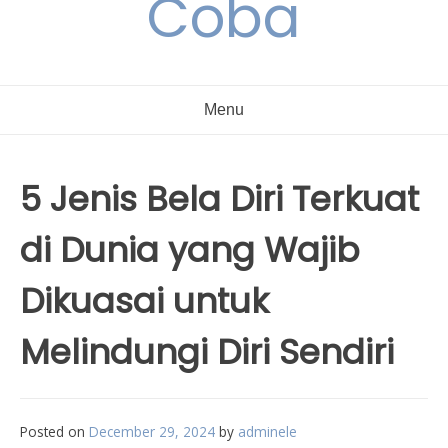
Coba
Menu
5 Jenis Bela Diri Terkuat
di Dunia yang Wajib
Dikuasai untuk
Melindungi Diri Sendiri
Posted on
December 29, 2024
by
adminele