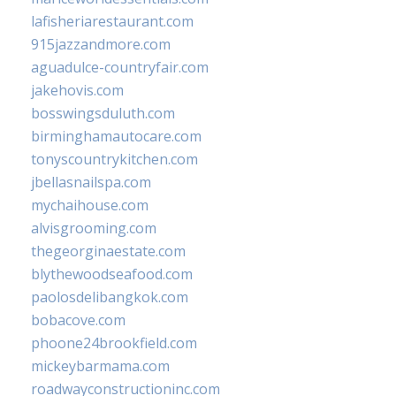
lafisheriarestaurant.com
915jazzandmore.com
aguadulce-countryfair.com
jakehovis.com
bosswingsduluth.com
birminghamautocare.com
tonyscountrykitchen.com
jbellasnailspa.com
mychaihouse.com
alvisgrooming.com
thegeorginaestate.com
blythewoodseafood.com
paolosdelibangkok.com
bobacove.com
phoone24brookfield.com
mickeybarmama.com
roadwayconstructioninc.com