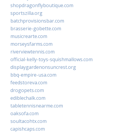
shopdragonflyboutique.com
sportszilla.org
batchprovisionsbar.com
brasserie-gobette.com
musicrearte.com
morseysfarms.com
riverviewtennis.com
official-kelly-toys-squishmallows.com
displaygardenonsuncrest.org
bbq-empire-usa.com
feedstoreva.com
drogopets.com
ediblechalk.com
tabletennisnearme.com
oaksofa.com
soultacohtx.com
capishcaps.com