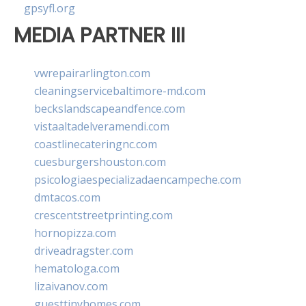
gpsyfl.org
MEDIA PARTNER III
vwrepairarlington.com
cleaningservicebaltimore-md.com
beckslandscapeandfence.com
vistaaltadelveramendi.com
coastlinecateringnc.com
cuesburgershouston.com
psicologiaespecializadaencampeche.com
dmtacos.com
crescentstreetprinting.com
hornopizza.com
driveadragster.com
hematologa.com
lizaivanov.com
guesttinyhomes.com