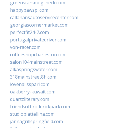
greenstarsmogcheck.com
happypawspl.com
callahansautoservicecenter.com
georgiascornermarket.com
perfectfit24-7.com
portugalprivatedriver.com
von-racer.com
coffeeshopcharleston.com
salon104mainstreet.com
alkaspringswater.com
318mainstreet8h.com
lovenailsspari.com
oakberry-kuwait.com
quartzliterary.com
friendsofbroderickpark.com
studiopiattellina.com
jannagrillspringfield.com