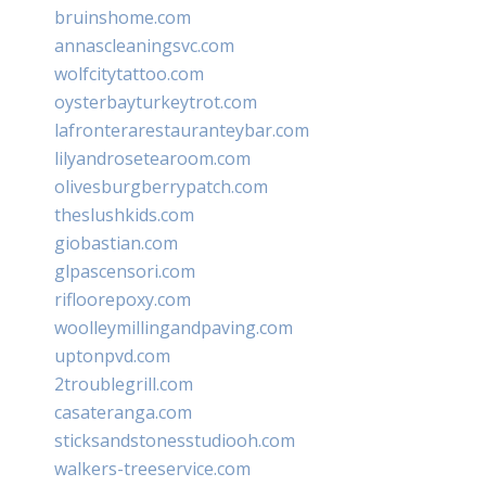
bruinshome.com
annascleaningsvc.com
wolfcitytattoo.com
oysterbayturkeytrot.com
lafronterarestauranteybar.com
lilyandrosetearoom.com
olivesburgberrypatch.com
theslushkids.com
giobastian.com
glpascensori.com
rifloorepoxy.com
woolleymillingandpaving.com
uptonpvd.com
2troublegrill.com
casateranga.com
sticksandstonesstudiooh.com
walkers-treeservice.com