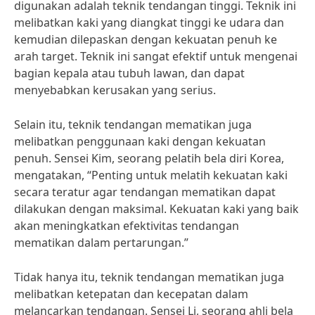
digunakan adalah teknik tendangan tinggi. Teknik ini
melibatkan kaki yang diangkat tinggi ke udara dan
kemudian dilepaskan dengan kekuatan penuh ke
arah target. Teknik ini sangat efektif untuk mengenai
bagian kepala atau tubuh lawan, dan dapat
menyebabkan kerusakan yang serius.
Selain itu, teknik tendangan mematikan juga
melibatkan penggunaan kaki dengan kekuatan
penuh. Sensei Kim, seorang pelatih bela diri Korea,
mengatakan, “Penting untuk melatih kekuatan kaki
secara teratur agar tendangan mematikan dapat
dilakukan dengan maksimal. Kekuatan kaki yang baik
akan meningkatkan efektivitas tendangan
mematikan dalam pertarungan.”
Tidak hanya itu, teknik tendangan mematikan juga
melibatkan ketepatan dan kecepatan dalam
melancarkan tendangan. Sensei Li, seorang ahli bela