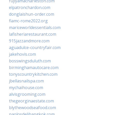
fujiyamacharleston.com
elpatronchardon.com
donglaishun-order.com
fiamc-rome2022.org
mariceworldessentials.com
lafisheriarestaurant.com
915jazzandmore.com
aguadulce-countryfair.com
jakehovis.com
bosswingsduluth.com
birminghamautocare.com
tonyscountrykitchen.com
jbellasnailspa.com
mychaihouse.com
alvisgrooming.com
thegeorginaestate.com
blythewoodseafood.com
paolosdelibangkok.com