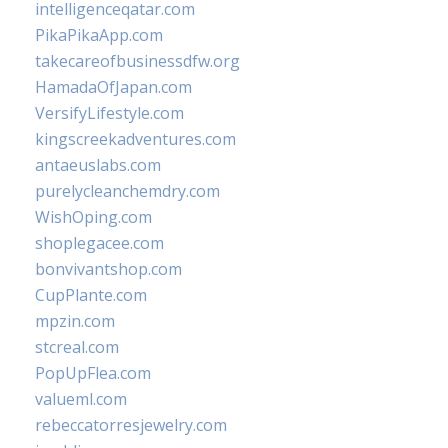
intelligenceqatar.com
PikaPikaApp.com
takecareofbusinessdfw.org
HamadaOfJapan.com
VersifyLifestyle.com
kingscreekadventures.com
antaeuslabs.com
purelycleanchemdry.com
WishOping.com
shoplegacee.com
bonvivantshop.com
CupPlante.com
mpzin.com
stcreal.com
PopUpFlea.com
valueml.com
rebeccatorresjewelry.com