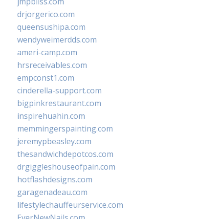
jmpbliss.com
drjorgerico.com
queensushipa.com
wendyweimerdds.com
ameri-camp.com
hrsreceivables.com
empconst1.com
cinderella-support.com
bigpinkrestaurant.com
inspirehuahin.com
memmingerspainting.com
jeremypbeasley.com
thesandwichdepotcos.com
drgiggleshouseofpain.com
hotflashdesigns.com
garagenadeau.com
lifestylechauffeurservice.com
EverNewNails.com