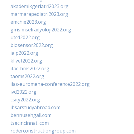
akademikgeriatri2023.org
marmarapediatri2023.org
emchie2023.org
girisimselradyoloji2022.org
utcd2022.org
biosensor2022.org
ialp2022.org
klivet2022.org
ifac-hms2022.org
taoms2022.org
iias-euromena-conference2022.org
ivd2022.org
csity2022.org
ibsarstudyabroad.com
bennusehgall.com
tsecincinnati.com
roderconstructiongroup.com