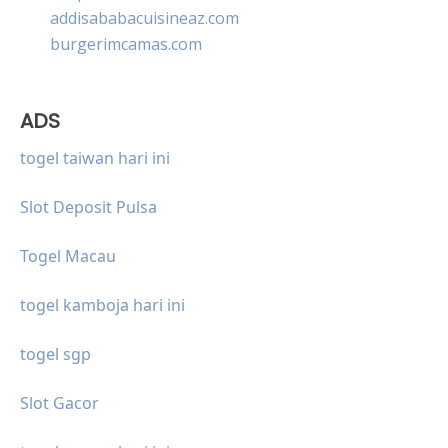
addisababacuisineaz.com
burgerimcamas.com
ADS
togel taiwan hari ini
Slot Deposit Pulsa
Togel Macau
togel kamboja hari ini
togel sgp
Slot Gacor