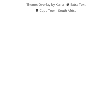
Theme: Overlay by
Kaira
.
Extra Text
Cape Town, South Africa