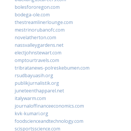
bolesfororegon.com
bodega-ole.com
thestreamlinerlounge.com
mestrinorubanofc.com
novelatherton.com
nassvalleygardens.net
electjohnstewart.com
omptourtravels.com
tribratanews-polreskebumen.com
rsudbayuasih.org
publikjurnalistik.org
juneteenthapparel.net
italywarm.com
journaloffinanceeconomics.com
kvk-kumari.org
foodscienceandtechnology.com
scisportsscience.com