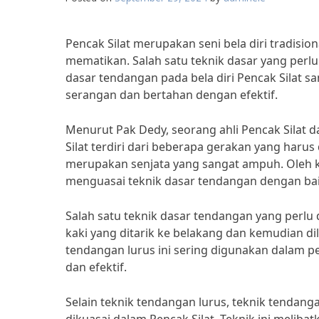
Pencak Silat merupakan seni bela diri tradisi
mematikan. Salah satu teknik dasar yang perlu
dasar tendangan pada bela diri Pencak Silat s
serangan dan bertahan dengan efektif.
Menurut Pak Dedy, seorang ahli Pencak Silat d
Silat terdiri dari beberapa gerakan yang harus
merupakan senjata yang sangat ampuh. Oleh kar
menguasai teknik dasar tendangan dengan baik
Salah satu teknik dasar tendangan yang perlu d
kaki yang ditarik ke belakang dan kemudian d
tendangan lurus ini sering digunakan dalam 
dan efektif.
Selain teknik tendangan lurus, teknik tendan