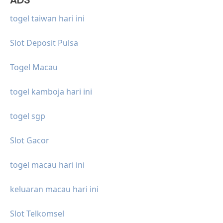
togel taiwan hari ini
Slot Deposit Pulsa
Togel Macau
togel kamboja hari ini
togel sgp
Slot Gacor
togel macau hari ini
keluaran macau hari ini
Slot Telkomsel