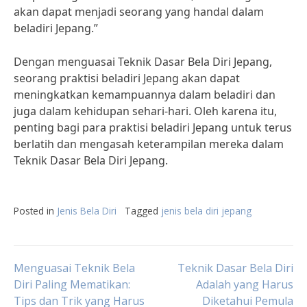
akan dapat menjadi seorang yang handal dalam
beladiri Jepang.”
Dengan menguasai Teknik Dasar Bela Diri Jepang,
seorang praktisi beladiri Jepang akan dapat
meningkatkan kemampuannya dalam beladiri dan
juga dalam kehidupan sehari-hari. Oleh karena itu,
penting bagi para praktisi beladiri Jepang untuk terus
berlatih dan mengasah keterampilan mereka dalam
Teknik Dasar Bela Diri Jepang.
Posted in
Jenis Bela Diri
Tagged
jenis bela diri jepang
Post
Menguasai Teknik Bela
Teknik Dasar Bela Diri
Diri Paling Mematikan:
Adalah yang Harus
Tips dan Trik yang Harus
Diketahui Pemula