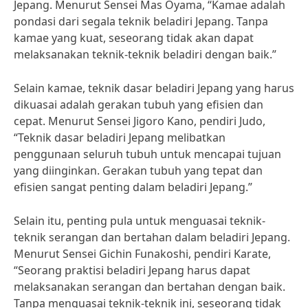
Jepang. Menurut Sensei Mas Oyama, “Kamae adalah
pondasi dari segala teknik beladiri Jepang. Tanpa
kamae yang kuat, seseorang tidak akan dapat
melaksanakan teknik-teknik beladiri dengan baik.”
Selain kamae, teknik dasar beladiri Jepang yang harus
dikuasai adalah gerakan tubuh yang efisien dan
cepat. Menurut Sensei Jigoro Kano, pendiri Judo,
“Teknik dasar beladiri Jepang melibatkan
penggunaan seluruh tubuh untuk mencapai tujuan
yang diinginkan. Gerakan tubuh yang tepat dan
efisien sangat penting dalam beladiri Jepang.”
Selain itu, penting pula untuk menguasai teknik-
teknik serangan dan bertahan dalam beladiri Jepang.
Menurut Sensei Gichin Funakoshi, pendiri Karate,
“Seorang praktisi beladiri Jepang harus dapat
melaksanakan serangan dan bertahan dengan baik.
Tanpa menguasai teknik-teknik ini, seseorang tidak