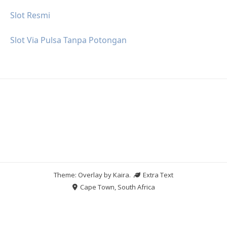
Slot Resmi
Slot Via Pulsa Tanpa Potongan
Theme: Overlay by
Kaira
.
Extra Text
Cape Town, South Africa