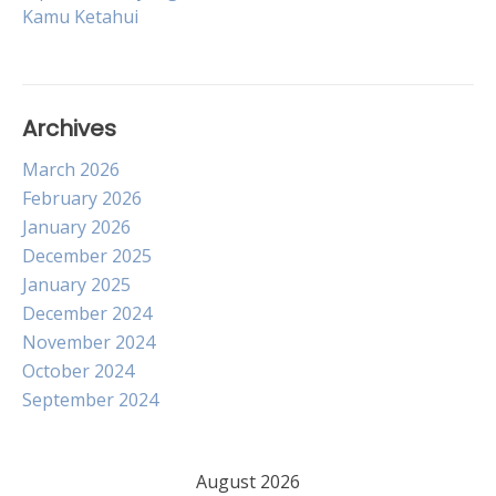
navigation
Kamu Ketahui
Archives
March 2026
February 2026
January 2026
December 2025
January 2025
December 2024
November 2024
October 2024
September 2024
August 2026