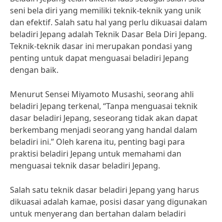
seni bela diri yang memiliki teknik-teknik yang unik
dan efektif. Salah satu hal yang perlu dikuasai dalam
beladiri Jepang adalah Teknik Dasar Bela Diri Jepang.
Teknik-teknik dasar ini merupakan pondasi yang
penting untuk dapat menguasai beladiri Jepang
dengan baik.
Menurut Sensei Miyamoto Musashi, seorang ahli
beladiri Jepang terkenal, “Tanpa menguasai teknik
dasar beladiri Jepang, seseorang tidak akan dapat
berkembang menjadi seorang yang handal dalam
beladiri ini.” Oleh karena itu, penting bagi para
praktisi beladiri Jepang untuk memahami dan
menguasai teknik dasar beladiri Jepang.
Salah satu teknik dasar beladiri Jepang yang harus
dikuasai adalah kamae, posisi dasar yang digunakan
untuk menyerang dan bertahan dalam beladiri