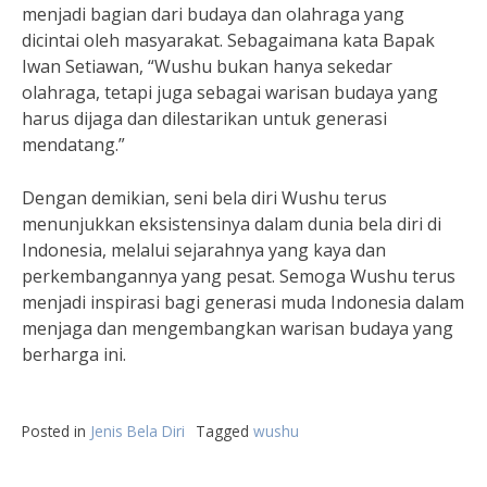
menjadi bagian dari budaya dan olahraga yang
dicintai oleh masyarakat. Sebagaimana kata Bapak
Iwan Setiawan, “Wushu bukan hanya sekedar
olahraga, tetapi juga sebagai warisan budaya yang
harus dijaga dan dilestarikan untuk generasi
mendatang.”
Dengan demikian, seni bela diri Wushu terus
menunjukkan eksistensinya dalam dunia bela diri di
Indonesia, melalui sejarahnya yang kaya dan
perkembangannya yang pesat. Semoga Wushu terus
menjadi inspirasi bagi generasi muda Indonesia dalam
menjaga dan mengembangkan warisan budaya yang
berharga ini.
Posted in
Jenis Bela Diri
Tagged
wushu