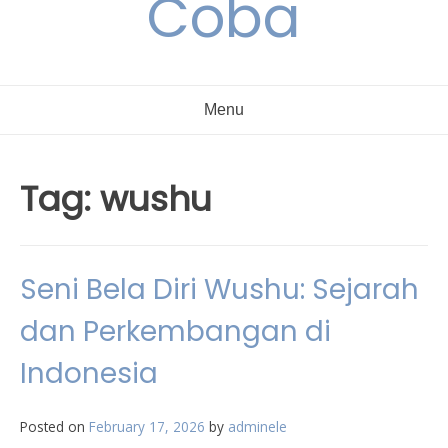
Coba
Menu
Tag:
wushu
Seni Bela Diri Wushu: Sejarah
dan Perkembangan di
Indonesia
Posted on
February 17, 2026
by
adminele