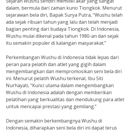
Sejarah Wushu sendiri memiliki akar yang sangat
dalam, bermula dari zaman kuno Tiongkok. Menurut
sejarawan bela diri, Bapak Surya Putra, “Wushu telah
ada sejak ribuan tahun yang lalu dan telah menjadi
bagian penting dari budaya Tiongkok. Di Indonesia,
Wushu mulai dikenal pada tahun 1980-an dan sejak
itu semakin populer di kalangan masyarakat.”
Perkembangan Wushu di Indonesia tidak lepas dari
peran para pelatih dan atlet yang gigih dalam
mengembangkan dan mempromosikan seni bela diri
ini. Menurut pelatih Wushu terkenal, Ibu Siti
Nurhayati, “Kunci utama dalam mengembangkan
Wushu di Indonesia adalah dengan memberikan
pelatihan yang berkualitas dan mendukung para atlet
untuk mencapai prestasi yang gemilang.”
Dengan semakin berkembangnya Wushu di
Indonesia, diharapkan seni bela diri ini dapat terus