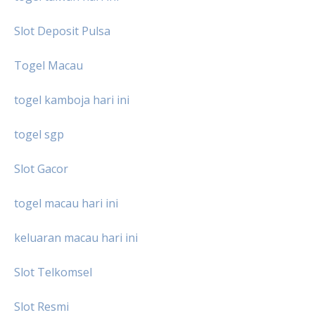
Slot Deposit Pulsa
Togel Macau
togel kamboja hari ini
togel sgp
Slot Gacor
togel macau hari ini
keluaran macau hari ini
Slot Telkomsel
Slot Resmi