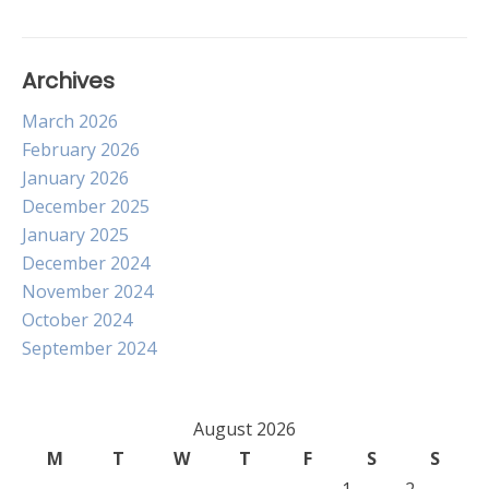
Archives
March 2026
February 2026
January 2026
December 2025
January 2025
December 2024
November 2024
October 2024
September 2024
August 2026
M
T
W
T
F
S
S