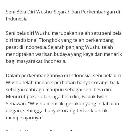
Seni Bela Diri Wushu: Sejarah dan Perkembangan di
Indonesia
Seni bela diri Wushu merupakan salah satu seni bela
diri tradisional Tiongkok yang telah berkembang
pesat di Indonesia. Sejarah panjang Wushu telah
menciptakan warisan budaya yang kaya dan menarik
bagi masyarakat Indonesia.
Dalam perkembangannya di Indonesia, seni bela diri
Wushu telah menarik perhatian banyak orang, baik
sebagai olahraga maupun sebagai seni bela diri.
Menurut pakar olahraga bela diri, Bapak Iwan
Setiawan, “Wushu memiliki gerakan yang indah dan
elegan, sehingga banyak orang tertarik untuk
mempelajarinya.”