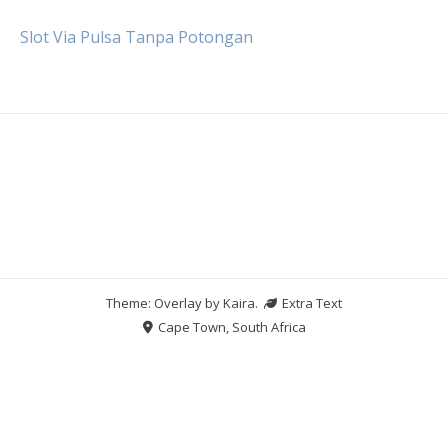
Slot Via Pulsa Tanpa Potongan
Theme: Overlay by
Kaira
.
Extra Text
Cape Town, South Africa