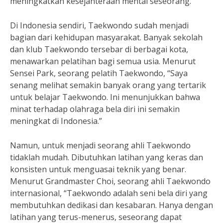
meningkatkan kesejahteraan mental seseorang.”
Di Indonesia sendiri, Taekwondo sudah menjadi
bagian dari kehidupan masyarakat. Banyak sekolah
dan klub Taekwondo tersebar di berbagai kota,
menawarkan pelatihan bagi semua usia. Menurut
Sensei Park, seorang pelatih Taekwondo, “Saya
senang melihat semakin banyak orang yang tertarik
untuk belajar Taekwondo. Ini menunjukkan bahwa
minat terhadap olahraga bela diri ini semakin
meningkat di Indonesia.”
Namun, untuk menjadi seorang ahli Taekwondo
tidaklah mudah. Dibutuhkan latihan yang keras dan
konsisten untuk menguasai teknik yang benar.
Menurut Grandmaster Choi, seorang ahli Taekwondo
internasional, “Taekwondo adalah seni bela diri yang
membutuhkan dedikasi dan kesabaran. Hanya dengan
latihan yang terus-menerus, seseorang dapat