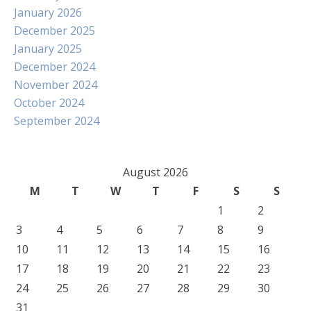
January 2026
December 2025
January 2025
December 2024
November 2024
October 2024
September 2024
August 2026
M
T
W
T
F
S
S
1
2
3
4
5
6
7
8
9
10
11
12
13
14
15
16
17
18
19
20
21
22
23
24
25
26
27
28
29
30
31