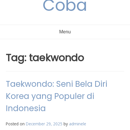
Coba
Menu
Tag:
taekwondo
Taekwondo: Seni Bela Diri
Korea yang Populer di
Indonesia
Posted on
December 29, 2025
by
adminele