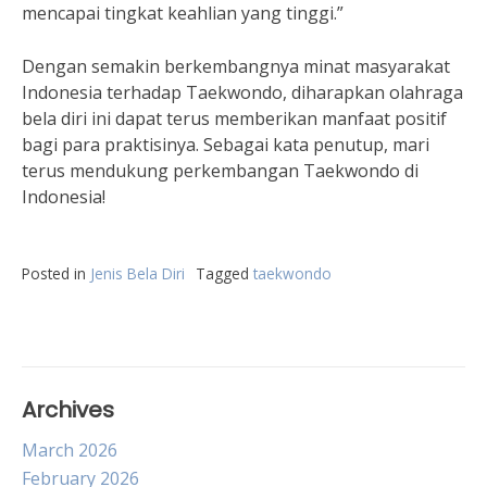
mencapai tingkat keahlian yang tinggi.”
Dengan semakin berkembangnya minat masyarakat
Indonesia terhadap Taekwondo, diharapkan olahraga
bela diri ini dapat terus memberikan manfaat positif
bagi para praktisinya. Sebagai kata penutup, mari
terus mendukung perkembangan Taekwondo di
Indonesia!
Posted in
Jenis Bela Diri
Tagged
taekwondo
Archives
March 2026
February 2026