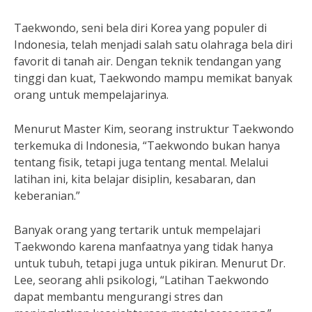
Taekwondo, seni bela diri Korea yang populer di
Indonesia, telah menjadi salah satu olahraga bela diri
favorit di tanah air. Dengan teknik tendangan yang
tinggi dan kuat, Taekwondo mampu memikat banyak
orang untuk mempelajarinya.
Menurut Master Kim, seorang instruktur Taekwondo
terkemuka di Indonesia, “Taekwondo bukan hanya
tentang fisik, tetapi juga tentang mental. Melalui
latihan ini, kita belajar disiplin, kesabaran, dan
keberanian.”
Banyak orang yang tertarik untuk mempelajari
Taekwondo karena manfaatnya yang tidak hanya
untuk tubuh, tetapi juga untuk pikiran. Menurut Dr.
Lee, seorang ahli psikologi, “Latihan Taekwondo
dapat membantu mengurangi stres dan