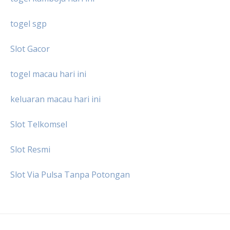
togel sgp
Slot Gacor
togel macau hari ini
keluaran macau hari ini
Slot Telkomsel
Slot Resmi
Slot Via Pulsa Tanpa Potongan