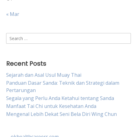
« Mar
Search
for:
Recent Posts
Sejarah dan Asal Usul Muay Thai
Panduan Dasar Sanda: Teknik dan Strategi dalam
Pertarungan
Segala yang Perlu Anda Ketahui tentang Sanda
Manfaat Tai Chi untuk Kesehatan Anda
Mengenal Lebih Dekat Seni Bela Diri Wing Chun
okhealthcareers.com