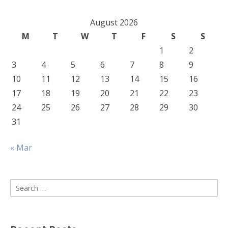
August 2026
M
T
W
T
F
S
S
1
2
3
4
5
6
7
8
9
10
11
12
13
14
15
16
17
18
19
20
21
22
23
24
25
26
27
28
29
30
31
« Mar
Search
for: