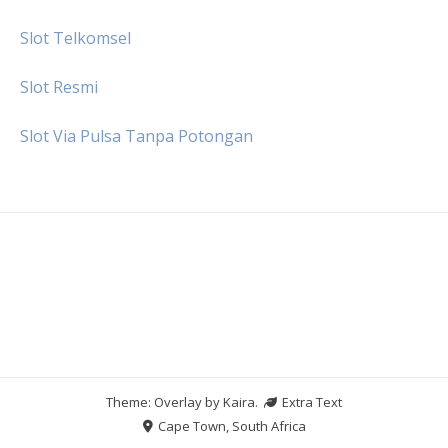
Slot Telkomsel
Slot Resmi
Slot Via Pulsa Tanpa Potongan
Theme: Overlay by
Kaira
.
Extra Text
Cape Town, South Africa