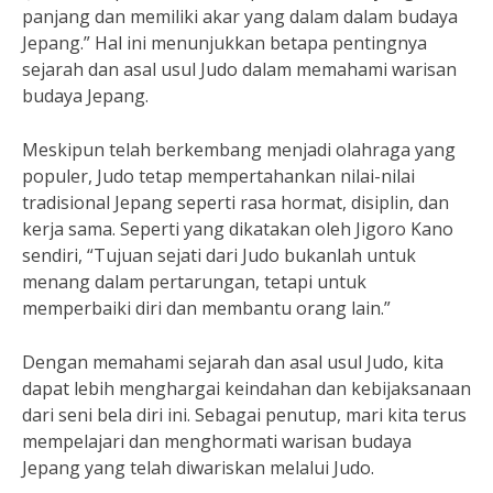
panjang dan memiliki akar yang dalam dalam budaya
Jepang.” Hal ini menunjukkan betapa pentingnya
sejarah dan asal usul Judo dalam memahami warisan
budaya Jepang.
Meskipun telah berkembang menjadi olahraga yang
populer, Judo tetap mempertahankan nilai-nilai
tradisional Jepang seperti rasa hormat, disiplin, dan
kerja sama. Seperti yang dikatakan oleh Jigoro Kano
sendiri, “Tujuan sejati dari Judo bukanlah untuk
menang dalam pertarungan, tetapi untuk
memperbaiki diri dan membantu orang lain.”
Dengan memahami sejarah dan asal usul Judo, kita
dapat lebih menghargai keindahan dan kebijaksanaan
dari seni bela diri ini. Sebagai penutup, mari kita terus
mempelajari dan menghormati warisan budaya
Jepang yang telah diwariskan melalui Judo.