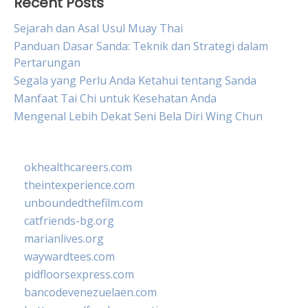
Recent Posts
Sejarah dan Asal Usul Muay Thai
Panduan Dasar Sanda: Teknik dan Strategi dalam
Pertarungan
Segala yang Perlu Anda Ketahui tentang Sanda
Manfaat Tai Chi untuk Kesehatan Anda
Mengenal Lebih Dekat Seni Bela Diri Wing Chun
okhealthcareers.com
theintexperience.com
unboundedthefilm.com
catfriends-bg.org
marianlives.org
waywardtees.com
pidfloorsexpress.com
bancodevenezuelaen.com