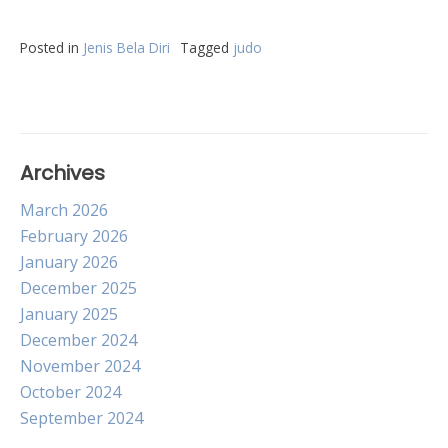
Posted in
Jenis Bela Diri
Tagged
judo
Archives
March 2026
February 2026
January 2026
December 2025
January 2025
December 2024
November 2024
October 2024
September 2024