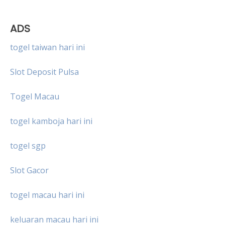
ADS
togel taiwan hari ini
Slot Deposit Pulsa
Togel Macau
togel kamboja hari ini
togel sgp
Slot Gacor
togel macau hari ini
keluaran macau hari ini