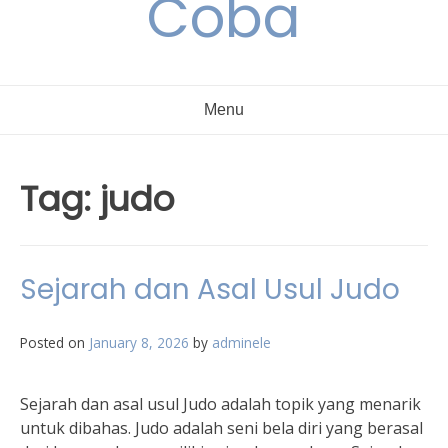
Coba
Menu
Tag:
judo
Sejarah dan Asal Usul Judo
Posted on
January 8, 2026
by
adminele
Sejarah dan asal usul Judo adalah topik yang menarik
untuk dibahas. Judo adalah seni bela diri yang berasal