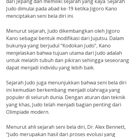
dari Jepang dan memiliki sejarah yang kaya. Sejarah
Judo dimulai pada abad ke-19 ketika Jigoro Kano
menciptakan seni bela diri ini.
Menurut sejarah, Judo dikembangkan oleh Jigoro
Kano sebagai bentuk modifikasi dari Jujutsu. Dalam
bukunya yang berjudul “Kodokan Judo”, Kano
menjelaskan bahwa tujuan utama dari Judo adalah
untuk melatih tubuh dan pikiran sehingga seseorang
dapat menjadi individu yang lebih baik.
Sejarah Judo juga menunjukkan bahwa seni bela diri
ini kemudian berkembang menjadi olahraga yang
populer di seluruh dunia. Dengan aturan dan teknik
yang khas, Judo telah menjadi bagian penting dari
Olimpiade modern.
Menurut ahli sejarah seni bela diri, Dr. Alex Bennett,
“Judo merupakan hasil dari proses evolusi yang