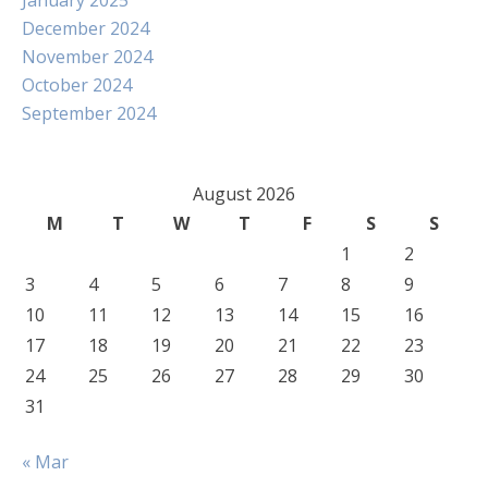
January 2025
December 2024
November 2024
October 2024
September 2024
August 2026
M
T
W
T
F
S
S
1
2
3
4
5
6
7
8
9
10
11
12
13
14
15
16
17
18
19
20
21
22
23
24
25
26
27
28
29
30
31
« Mar