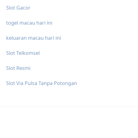
Slot Gacor
togel macau hari ini
keluaran macau hari ini
Slot Telkomsel
Slot Resmi
Slot Via Pulsa Tanpa Potongan