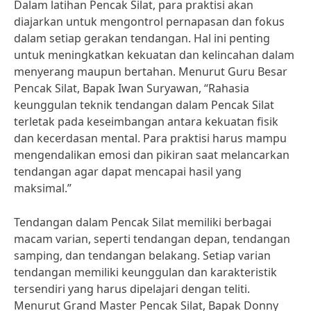
Dalam latihan Pencak Silat, para praktisi akan
diajarkan untuk mengontrol pernapasan dan fokus
dalam setiap gerakan tendangan. Hal ini penting
untuk meningkatkan kekuatan dan kelincahan dalam
menyerang maupun bertahan. Menurut Guru Besar
Pencak Silat, Bapak Iwan Suryawan, “Rahasia
keunggulan teknik tendangan dalam Pencak Silat
terletak pada keseimbangan antara kekuatan fisik
dan kecerdasan mental. Para praktisi harus mampu
mengendalikan emosi dan pikiran saat melancarkan
tendangan agar dapat mencapai hasil yang
maksimal.”
Tendangan dalam Pencak Silat memiliki berbagai
macam varian, seperti tendangan depan, tendangan
samping, dan tendangan belakang. Setiap varian
tendangan memiliki keunggulan dan karakteristik
tersendiri yang harus dipelajari dengan teliti.
Menurut Grand Master Pencak Silat, Bapak Donny