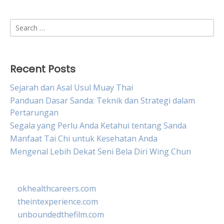
Search
for:
Recent Posts
Sejarah dan Asal Usul Muay Thai
Panduan Dasar Sanda: Teknik dan Strategi dalam
Pertarungan
Segala yang Perlu Anda Ketahui tentang Sanda
Manfaat Tai Chi untuk Kesehatan Anda
Mengenal Lebih Dekat Seni Bela Diri Wing Chun
okhealthcareers.com
theintexperience.com
unboundedthefilm.com