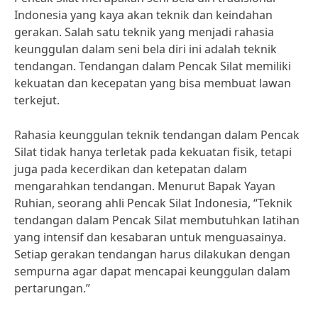
Indonesia yang kaya akan teknik dan keindahan
gerakan. Salah satu teknik yang menjadi rahasia
keunggulan dalam seni bela diri ini adalah teknik
tendangan. Tendangan dalam Pencak Silat memiliki
kekuatan dan kecepatan yang bisa membuat lawan
terkejut.
Rahasia keunggulan teknik tendangan dalam Pencak
Silat tidak hanya terletak pada kekuatan fisik, tetapi
juga pada kecerdikan dan ketepatan dalam
mengarahkan tendangan. Menurut Bapak Yayan
Ruhian, seorang ahli Pencak Silat Indonesia, “Teknik
tendangan dalam Pencak Silat membutuhkan latihan
yang intensif dan kesabaran untuk menguasainya.
Setiap gerakan tendangan harus dilakukan dengan
sempurna agar dapat mencapai keunggulan dalam
pertarungan.”