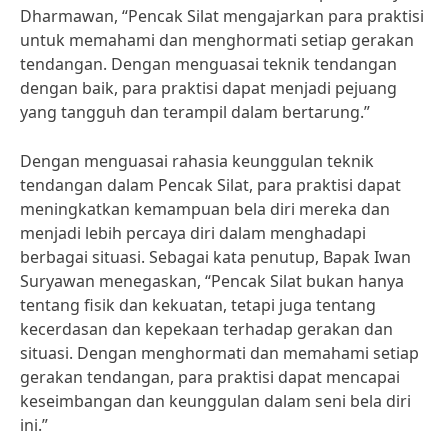
Dharmawan, “Pencak Silat mengajarkan para praktisi
untuk memahami dan menghormati setiap gerakan
tendangan. Dengan menguasai teknik tendangan
dengan baik, para praktisi dapat menjadi pejuang
yang tangguh dan terampil dalam bertarung.”
Dengan menguasai rahasia keunggulan teknik
tendangan dalam Pencak Silat, para praktisi dapat
meningkatkan kemampuan bela diri mereka dan
menjadi lebih percaya diri dalam menghadapi
berbagai situasi. Sebagai kata penutup, Bapak Iwan
Suryawan menegaskan, “Pencak Silat bukan hanya
tentang fisik dan kekuatan, tetapi juga tentang
kecerdasan dan kepekaan terhadap gerakan dan
situasi. Dengan menghormati dan memahami setiap
gerakan tendangan, para praktisi dapat mencapai
keseimbangan dan keunggulan dalam seni bela diri
ini.”