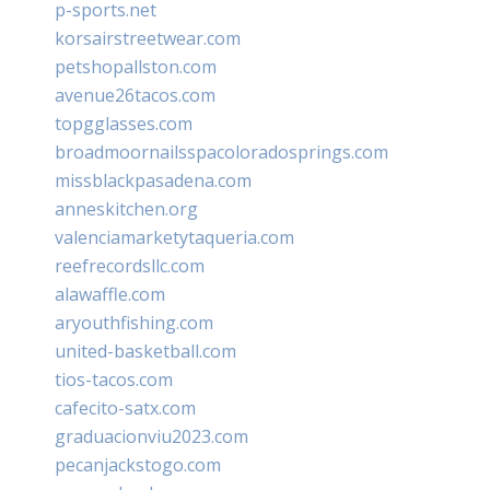
p-sports.net
korsairstreetwear.com
petshopallston.com
avenue26tacos.com
topgglasses.com
broadmoornailsspacoloradosprings.com
missblackpasadena.com
anneskitchen.org
valenciamarketytaqueria.com
reefrecordsllc.com
alawaffle.com
aryouthfishing.com
united-basketball.com
tios-tacos.com
cafecito-satx.com
graduacionviu2023.com
pecanjackstogo.com