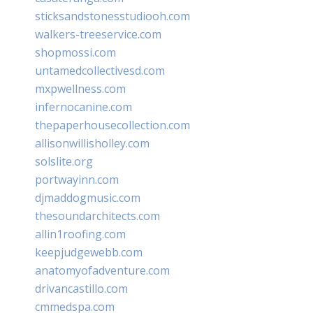
sticksandstonesstudiooh.com
walkers-treeservice.com
shopmossi.com
untamedcollectivesd.com
mxpwellness.com
infernocanine.com
thepaperhousecollection.com
allisonwillisholley.com
solslite.org
portwayinn.com
djmaddogmusic.com
thesoundarchitects.com
allin1roofing.com
keepjudgewebb.com
anatomyofadventure.com
drivancastillo.com
cmmedspa.com