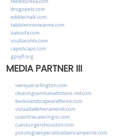
feedstoreva.com
drogopets.com
ediblechalk.com
tabletennisnearme.com
oaksofa.com
soultacohtx.com
capishcaps.com
gpsyfl.org
MEDIA PARTNER III
vwrepairarlington.com
cleaningservicebaltimore-md.com
beckslandscapeandfence.com
vistaaltadelveramendi.com
coastlinecateringnc.com
cuesburgershouston.com
psicologiaespecializadaencampeche.com