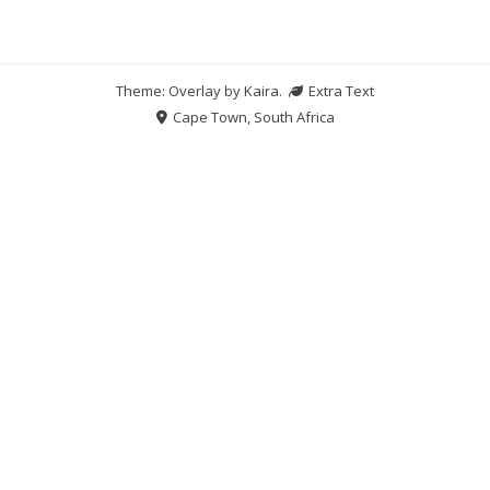
Theme: Overlay by
Kaira
.
Extra Text
Cape Town, South Africa