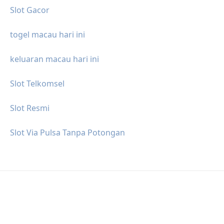
Slot Gacor
togel macau hari ini
keluaran macau hari ini
Slot Telkomsel
Slot Resmi
Slot Via Pulsa Tanpa Potongan