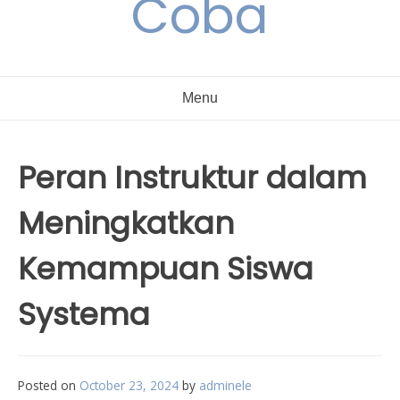
Coba
Menu
Peran Instruktur dalam
Meningkatkan
Kemampuan Siswa
Systema
Posted on
October 23, 2024
by
adminele