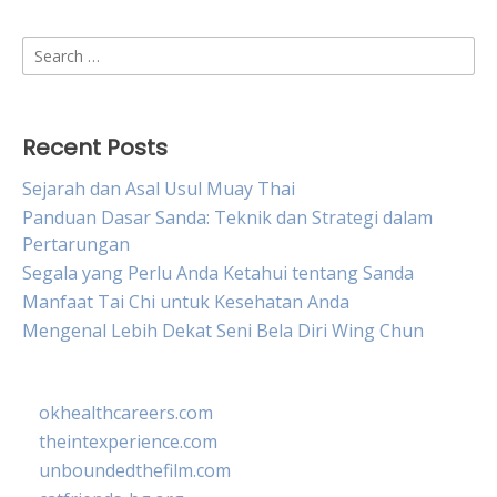
Search
for:
Recent Posts
Sejarah dan Asal Usul Muay Thai
Panduan Dasar Sanda: Teknik dan Strategi dalam
Pertarungan
Segala yang Perlu Anda Ketahui tentang Sanda
Manfaat Tai Chi untuk Kesehatan Anda
Mengenal Lebih Dekat Seni Bela Diri Wing Chun
okhealthcareers.com
theintexperience.com
unboundedthefilm.com