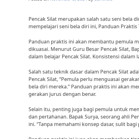
Pencak Silat merupakan salah satu seni bela di
mempelajari seni bela diri ini, Panduan Praktis
Panduan praktis ini akan membantu pemula me
dikuasai. Menurut Guru Besar Pencak Silat, B
dalam belajar Pencak Silat. Konsistensi dalam 
Salah satu teknik dasar dalam Pencak Silat ad
Pencak Silat, “Pemula perlu menguasai gera
bela diri mereka.” Panduan praktis ini akan 
gerakan jurus dengan benar.
Selain itu, penting juga bagi pemula untuk me
dan pertahanan. Bapak Surya, seorang ahli P
ini. “Tanpa memahami konsep dasar, sulit ba