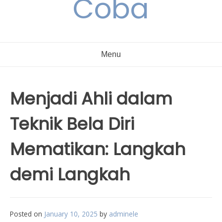
Coba
Menu
Menjadi Ahli dalam
Teknik Bela Diri
Mematikan: Langkah
demi Langkah
Posted on
January 10, 2025
by
adminele