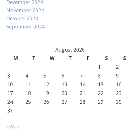
December 2024
November 2024
October 2024
September 2024
August 2026
M
T
W
T
F
S
S
1
2
3
4
5
6
7
8
9
10
11
12
13
14
15
16
17
18
19
20
21
22
23
24
25
26
27
28
29
30
31
« Mar