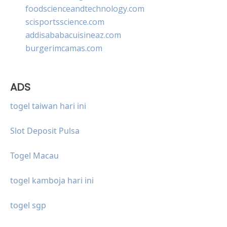
foodscienceandtechnology.com
scisportsscience.com
addisababacuisineaz.com
burgerimcamas.com
ADS
togel taiwan hari ini
Slot Deposit Pulsa
Togel Macau
togel kamboja hari ini
togel sgp