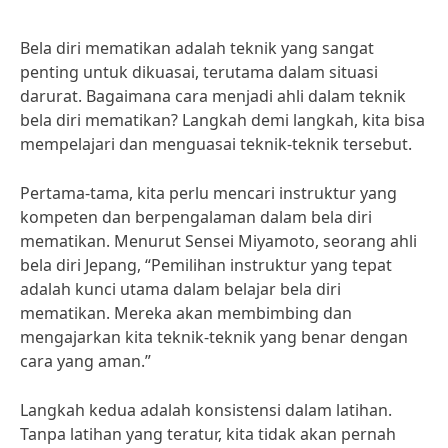
Bela diri mematikan adalah teknik yang sangat
penting untuk dikuasai, terutama dalam situasi
darurat. Bagaimana cara menjadi ahli dalam teknik
bela diri mematikan? Langkah demi langkah, kita bisa
mempelajari dan menguasai teknik-teknik tersebut.
Pertama-tama, kita perlu mencari instruktur yang
kompeten dan berpengalaman dalam bela diri
mematikan. Menurut Sensei Miyamoto, seorang ahli
bela diri Jepang, “Pemilihan instruktur yang tepat
adalah kunci utama dalam belajar bela diri
mematikan. Mereka akan membimbing dan
mengajarkan kita teknik-teknik yang benar dengan
cara yang aman.”
Langkah kedua adalah konsistensi dalam latihan.
Tanpa latihan yang teratur, kita tidak akan pernah