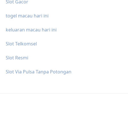
Slot Gacor
togel macau hari ini
keluaran macau hari ini
Slot Telkomsel
Slot Resmi
Slot Via Pulsa Tanpa Potongan