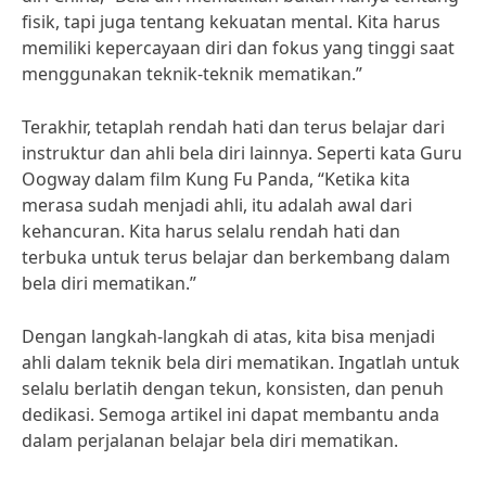
fisik, tapi juga tentang kekuatan mental. Kita harus
memiliki kepercayaan diri dan fokus yang tinggi saat
menggunakan teknik-teknik mematikan.”
Terakhir, tetaplah rendah hati dan terus belajar dari
instruktur dan ahli bela diri lainnya. Seperti kata Guru
Oogway dalam film Kung Fu Panda, “Ketika kita
merasa sudah menjadi ahli, itu adalah awal dari
kehancuran. Kita harus selalu rendah hati dan
terbuka untuk terus belajar dan berkembang dalam
bela diri mematikan.”
Dengan langkah-langkah di atas, kita bisa menjadi
ahli dalam teknik bela diri mematikan. Ingatlah untuk
selalu berlatih dengan tekun, konsisten, dan penuh
dedikasi. Semoga artikel ini dapat membantu anda
dalam perjalanan belajar bela diri mematikan.