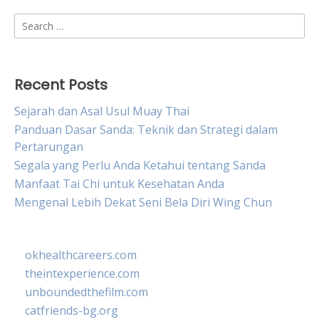
Search
for:
Recent Posts
Sejarah dan Asal Usul Muay Thai
Panduan Dasar Sanda: Teknik dan Strategi dalam
Pertarungan
Segala yang Perlu Anda Ketahui tentang Sanda
Manfaat Tai Chi untuk Kesehatan Anda
Mengenal Lebih Dekat Seni Bela Diri Wing Chun
okhealthcareers.com
theintexperience.com
unboundedthefilm.com
catfriends-bg.org