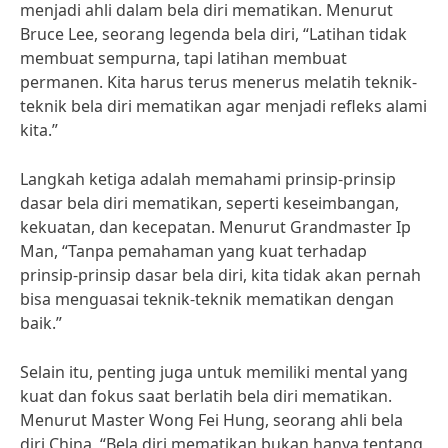
menjadi ahli dalam bela diri mematikan. Menurut
Bruce Lee, seorang legenda bela diri, “Latihan tidak
membuat sempurna, tapi latihan membuat
permanen. Kita harus terus menerus melatih teknik-
teknik bela diri mematikan agar menjadi refleks alami
kita.”
Langkah ketiga adalah memahami prinsip-prinsip
dasar bela diri mematikan, seperti keseimbangan,
kekuatan, dan kecepatan. Menurut Grandmaster Ip
Man, “Tanpa pemahaman yang kuat terhadap
prinsip-prinsip dasar bela diri, kita tidak akan pernah
bisa menguasai teknik-teknik mematikan dengan
baik.”
Selain itu, penting juga untuk memiliki mental yang
kuat dan fokus saat berlatih bela diri mematikan.
Menurut Master Wong Fei Hung, seorang ahli bela
diri China, “Bela diri mematikan bukan hanya tentang