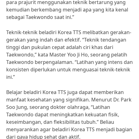
para prajurit menggunakan teknik bertarung yang
kemudian berkembang menjadi apa yang kita kenal
sebagai Taekwondo saat ini.”
Teknik-teknik beladiri Korea TTS melibatkan gerakan-
gerakan yang indah dan efektif. “Teknik tendangan
tinggi dan pukulan cepat adalah ciri khas dari
Taekwondo,” kata Master Yoo Ji Ho, seorang pelatih
Taekwondo berpengalaman. “Latihan yang intens dan
konsisten diperlukan untuk menguasai teknik-teknik
ini.”
Belajar beladiri Korea TTS juga dapat memberikan
manfaat kesehatan yang signifikan. Menurut Dr. Park
Soo Jung, seorang dokter olahraga, “Latihan
Taekwondo dapat meningkatkan kekuatan fisik,
keseimbangan, dan fleksibilitas tubuh.” Beliau
menyarankan agar beladiri Korea TTS menjadi bagian
dari gaya hidup sehat dan aktif.