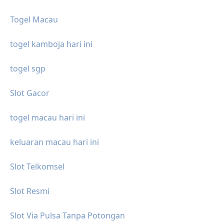
Togel Macau
togel kamboja hari ini
togel sgp
Slot Gacor
togel macau hari ini
keluaran macau hari ini
Slot Telkomsel
Slot Resmi
Slot Via Pulsa Tanpa Potongan