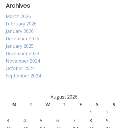
Archives
March 2026
February 2026
January 2026
December 2025
January 2025
December 2024
November 2024
October 2024
September 2024
August 2026
M
T
W
T
F
S
S
1
2
3
4
5
6
7
8
9