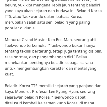
belum, yuk kita mengenal lebih jauh tentang beladiri
yang kaya akan sejarah dan budaya ini. Beladiri Korea
TTS, atau Taekwondo dalam bahasa Korea,
merupakan salah satu seni beladiri yang paling
populer di dunia.
Menurut Grand Master Kim Bok Man, seorang ahli
Taekwondo terkemuka, “Taekwondo bukan hanya
tentang teknik bertarung, tetapi juga tentang disiplin,
rasa hormat, dan pengembangan diri.” Beliau
menekankan pentingnya beladiri sebagai sarana
untuk mengembangkan karakter dan mental yang
kuat.
Beladiri Korea TTS memiliki sejarah yang panjang dan
kaya. Menurut Profesor Lee Kyung Hyun, seorang
sejarawan beladiri Korea, “Taekwondo dapat
ditelusuri kembali ke zaman kuno Korea, di mana