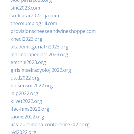
wocfparis2023.org
sinc2023.com
scdlqatar2022-qa.com
thecolumbiagrill.com
provisionscheeseandwineshoppe.com
khedi2023.org
akademikgeriatri2023.org
marmarapediatri2023.org
emchie2023.org
girisimselradyoloji2022.org
utcd2022.org
biosensor2022.org
ialp2022.org
klivet2022.org
ifac-hms2022.org
taoms2022.org
iias-euromena-conference2022.org
ivd2022.org