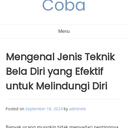
Coba
Menu
Mengenal Jenis Teknik
Bela Diri yang Efektif
untuk Melindungi Diri
Posted on
September 18, 2024
by
adminele
Banyak orang mungkin tidak menyadari pentingnya