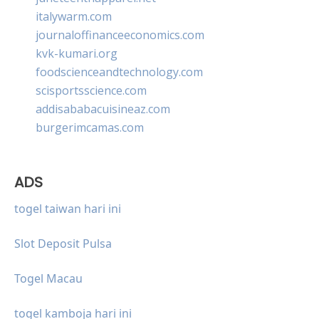
italywarm.com
journaloffinanceeconomics.com
kvk-kumari.org
foodscienceandtechnology.com
scisportsscience.com
addisababacuisineaz.com
burgerimcamas.com
ADS
togel taiwan hari ini
Slot Deposit Pulsa
Togel Macau
togel kamboja hari ini