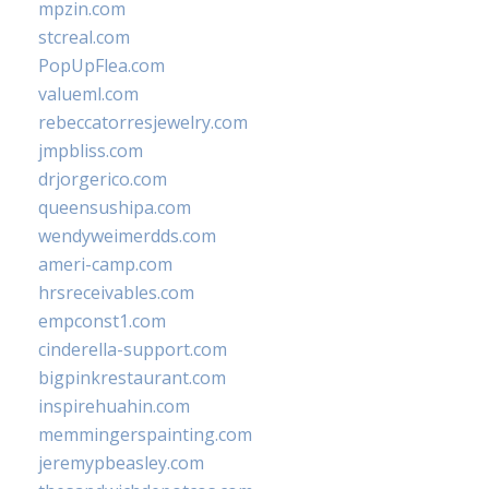
mpzin.com
stcreal.com
PopUpFlea.com
valueml.com
rebeccatorresjewelry.com
jmpbliss.com
drjorgerico.com
queensushipa.com
wendyweimerdds.com
ameri-camp.com
hrsreceivables.com
empconst1.com
cinderella-support.com
bigpinkrestaurant.com
inspirehuahin.com
memmingerspainting.com
jeremypbeasley.com