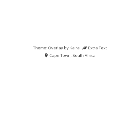
Theme: Overlay by
Kaira
.
Extra Text
Cape Town, South Africa