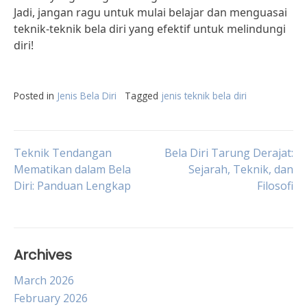
Jadi, jangan ragu untuk mulai belajar dan menguasai
teknik-teknik bela diri yang efektif untuk melindungi
diri!
Posted in
Jenis Bela Diri
Tagged
jenis teknik bela diri
Post
Teknik Tendangan
Bela Diri Tarung Derajat:
Mematikan dalam Bela
Sejarah, Teknik, dan
Diri: Panduan Lengkap
Filosofi
navigation
Archives
March 2026
February 2026