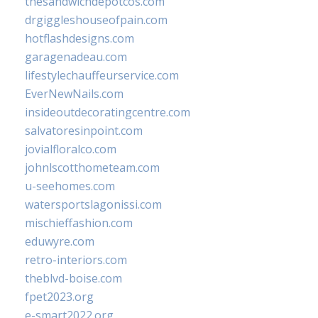
thesandwichdepotcos.com
drgiggleshouseofpain.com
hotflashdesigns.com
garagenadeau.com
lifestylechauffeurservice.com
EverNewNails.com
insideoutdecoratingcentre.com
salvatoresinpoint.com
jovialfloralco.com
johnlscotthometeam.com
u-seehomes.com
watersportslagonissi.com
mischieffashion.com
eduwyre.com
retro-interiors.com
theblvd-boise.com
fpet2023.org
e-smart2022.org