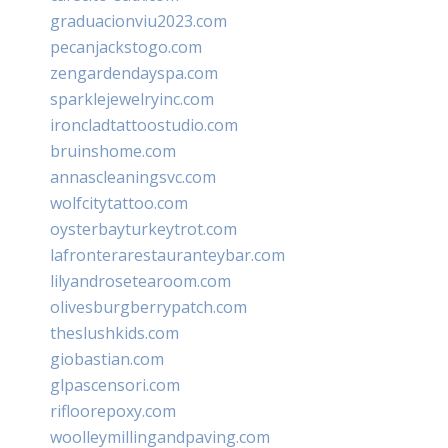
graduacionviu2023.com
pecanjackstogo.com
zengardendayspa.com
sparklejewelryinc.com
ironcladtattoostudio.com
bruinshome.com
annascleaningsvc.com
wolfcitytattoo.com
oysterbayturkeytrot.com
lafronterarestauranteybar.com
lilyandrosetearoom.com
olivesburgberrypatch.com
theslushkids.com
giobastian.com
glpascensori.com
rifloorepoxy.com
woolleymillingandpaving.com