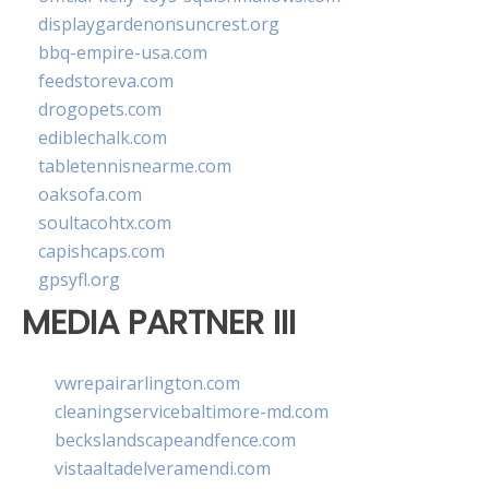
displaygardenonsuncrest.org
bbq-empire-usa.com
feedstoreva.com
drogopets.com
ediblechalk.com
tabletennisnearme.com
oaksofa.com
soultacohtx.com
capishcaps.com
gpsyfl.org
MEDIA PARTNER III
vwrepairarlington.com
cleaningservicebaltimore-md.com
beckslandscapeandfence.com
vistaaltadelveramendi.com