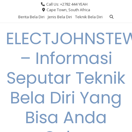
Skip
Call Us: +2782 444 YEAH
to
Cape Town, South Africa
content
Berita Bela Diri
Jenis Bela Diri
Teknik Bela Diri
ELECTJOHNSTE
– Informasi
Seputar Teknik
Bela Diri Yang
Bisa Anda