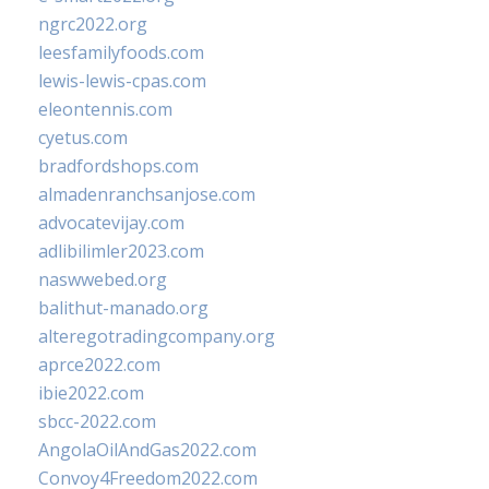
ngrc2022.org
leesfamilyfoods.com
lewis-lewis-cpas.com
eleontennis.com
cyetus.com
bradfordshops.com
almadenranchsanjose.com
advocatevijay.com
adlibilimler2023.com
naswwebed.org
balithut-manado.org
alteregotradingcompany.org
aprce2022.com
ibie2022.com
sbcc-2022.com
AngolaOilAndGas2022.com
Convoy4Freedom2022.com