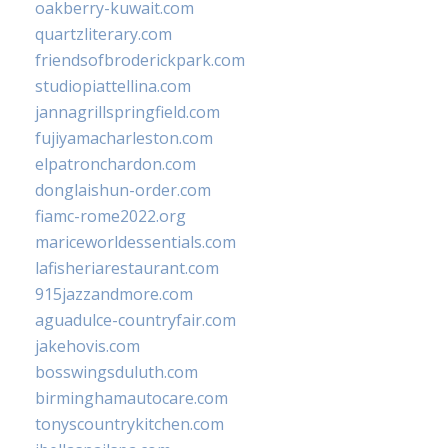
oakberry-kuwait.com
quartzliterary.com
friendsofbroderickpark.com
studiopiattellina.com
jannagrillspringfield.com
fujiyamacharleston.com
elpatronchardon.com
donglaishun-order.com
fiamc-rome2022.org
mariceworldessentials.com
lafisheriarestaurant.com
915jazzandmore.com
aguadulce-countryfair.com
jakehovis.com
bosswingsduluth.com
birminghamautocare.com
tonyscountrykitchen.com