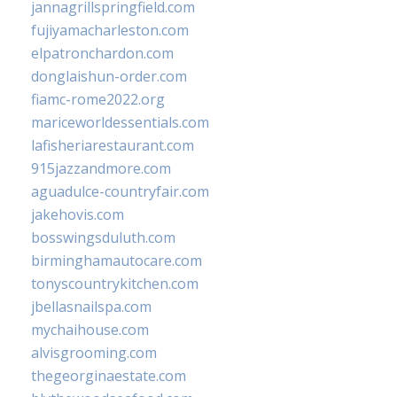
jannagrillspringfield.com
fujiyamacharleston.com
elpatronchardon.com
donglaishun-order.com
fiamc-rome2022.org
mariceworldessentials.com
lafisheriarestaurant.com
915jazzandmore.com
aguadulce-countryfair.com
jakehovis.com
bosswingsduluth.com
birminghamautocare.com
tonyscountrykitchen.com
jbellasnailspa.com
mychaihouse.com
alvisgrooming.com
thegeorginaestate.com