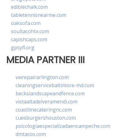
ediblechalk.com
tabletennisnearme.com
oaksofa.com
soultacohtx.com
capishcaps.com
gpsyfl.org
MEDIA PARTNER III
vwrepairarlington.com
cleaningservicebaltimore-md.com
beckslandscapeandfence.com
vistaaltadelveramendi.com
coastlinecateringnc.com
cuesburgershouston.com
psicologiaespecializadaencampeche.com
dmtacos.com