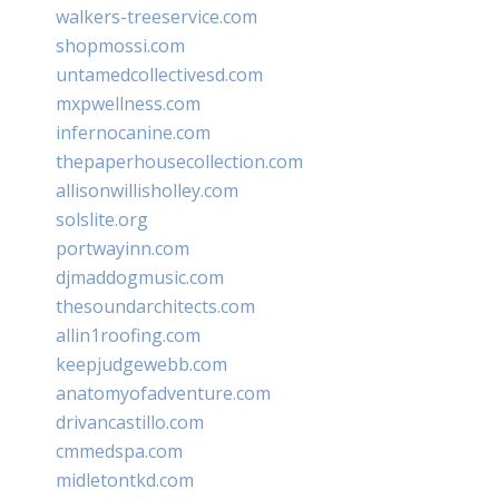
walkers-treeservice.com
shopmossi.com
untamedcollectivesd.com
mxpwellness.com
infernocanine.com
thepaperhousecollection.com
allisonwillisholley.com
solslite.org
portwayinn.com
djmaddogmusic.com
thesoundarchitects.com
allin1roofing.com
keepjudgewebb.com
anatomyofadventure.com
drivancastillo.com
cmmedspa.com
midletontkd.com