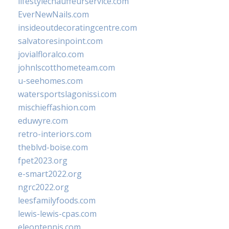
lifestylechauffeurservice.com
EverNewNails.com
insideoutdecoratingcentre.com
salvatoresinpoint.com
jovialfloralco.com
johnlscotthometeam.com
u-seehomes.com
watersportslagonissi.com
mischieffashion.com
eduwyre.com
retro-interiors.com
theblvd-boise.com
fpet2023.org
e-smart2022.org
ngrc2022.org
leesfamilyfoods.com
lewis-lewis-cpas.com
eleontennis.com