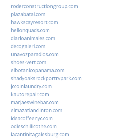
roderconstructiongroup.com
plazabatai.com
hawkscayresort.com
hellonquads.com
diarioanimales.com
decogaleri.com
unavozparadios.com
shoes-vert.com
elbotanicopanama.com
shadyoaksrockportrvpark.com
jccoinlaundry.com
kautorepair.com
marjaeswinebar.com
elmazatlanclinton.com
ideacoffeenyc.com
odieschillicothe.com
lacantinitagalesburg.com