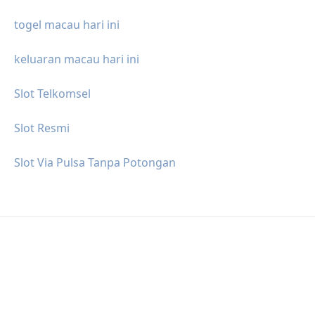
togel macau hari ini
keluaran macau hari ini
Slot Telkomsel
Slot Resmi
Slot Via Pulsa Tanpa Potongan