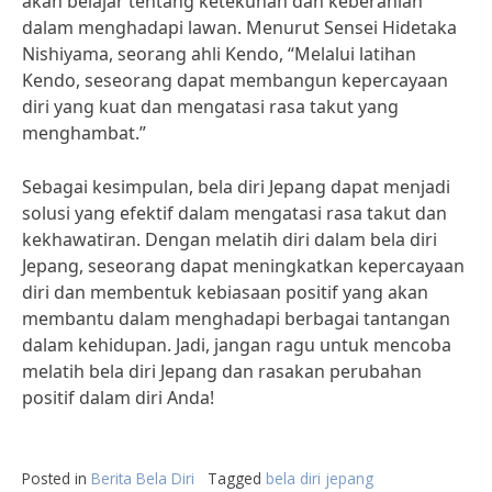
akan belajar tentang ketekunan dan keberanian
dalam menghadapi lawan. Menurut Sensei Hidetaka
Nishiyama, seorang ahli Kendo, “Melalui latihan
Kendo, seseorang dapat membangun kepercayaan
diri yang kuat dan mengatasi rasa takut yang
menghambat.”
Sebagai kesimpulan, bela diri Jepang dapat menjadi
solusi yang efektif dalam mengatasi rasa takut dan
kekhawatiran. Dengan melatih diri dalam bela diri
Jepang, seseorang dapat meningkatkan kepercayaan
diri dan membentuk kebiasaan positif yang akan
membantu dalam menghadapi berbagai tantangan
dalam kehidupan. Jadi, jangan ragu untuk mencoba
melatih bela diri Jepang dan rasakan perubahan
positif dalam diri Anda!
Posted in
Berita Bela Diri
Tagged
bela diri jepang