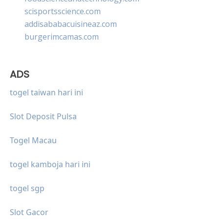
scisportsscience.com
addisababacuisineaz.com
burgerimcamas.com
ADS
togel taiwan hari ini
Slot Deposit Pulsa
Togel Macau
togel kamboja hari ini
togel sgp
Slot Gacor