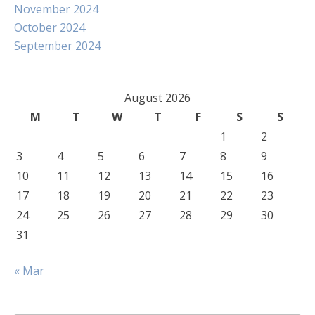
November 2024
October 2024
September 2024
August 2026
M
T
W
T
F
S
S
1
2
3
4
5
6
7
8
9
10
11
12
13
14
15
16
17
18
19
20
21
22
23
24
25
26
27
28
29
30
31
« Mar