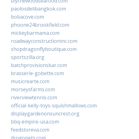
blythewoodseafood.com
paolosdelibangkok.com
bobacove.com
phoone24brookfield.com
mickeybarmama.com
roadwayconstructioninc.com
shopdragonflyboutique.com
sportszilla.org
batchprovisionsbar.com
brasserie-gobette.com
musicrearte.com
morseysfarms.com
riverviewtennis.com
official-kelly-toys-squishmallows.com
displaygardenonsuncrest.org
bbq-empire-usa.com
feedstoreva.com
drogopets.com