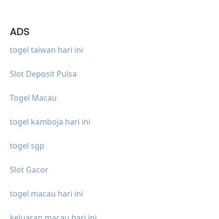
ADS
togel taiwan hari ini
Slot Deposit Pulsa
Togel Macau
togel kamboja hari ini
togel sgp
Slot Gacor
togel macau hari ini
keluaran macau hari ini