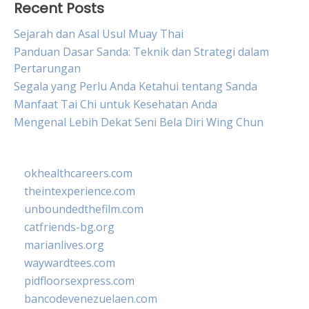
Recent Posts
Sejarah dan Asal Usul Muay Thai
Panduan Dasar Sanda: Teknik dan Strategi dalam
Pertarungan
Segala yang Perlu Anda Ketahui tentang Sanda
Manfaat Tai Chi untuk Kesehatan Anda
Mengenal Lebih Dekat Seni Bela Diri Wing Chun
okhealthcareers.com
theintexperience.com
unboundedthefilm.com
catfriends-bg.org
marianlives.org
waywardtees.com
pidfloorsexpress.com
bancodevenezuelaen.com