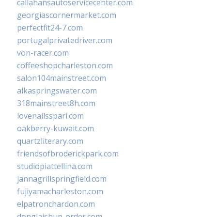
callahansautoservicecenter.com
georgiascornermarket.com
perfectfit24-7.com
portugalprivatedriver.com
von-racer.com
coffeeshopcharleston.com
salon104mainstreet.com
alkaspringswater.com
318mainstreet8h.com
lovenailsspari.com
oakberry-kuwait.com
quartzliterary.com
friendsofbroderickpark.com
studiopiattellina.com
jannagrillspringfield.com
fujiyamacharleston.com
elpatronchardon.com
donglaishun-order.com