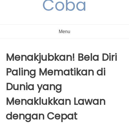
Coba
Menu
Menakjubkan! Bela Diri
Paling Mematikan di
Dunia yang
Menaklukkan Lawan
dengan Cepat