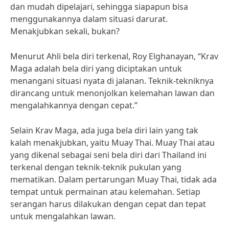
dan mudah dipelajari, sehingga siapapun bisa
menggunakannya dalam situasi darurat.
Menakjubkan sekali, bukan?
Menurut Ahli bela diri terkenal, Roy Elghanayan, “Krav
Maga adalah bela diri yang diciptakan untuk
menangani situasi nyata di jalanan. Teknik-tekniknya
dirancang untuk menonjolkan kelemahan lawan dan
mengalahkannya dengan cepat.”
Selain Krav Maga, ada juga bela diri lain yang tak
kalah menakjubkan, yaitu Muay Thai. Muay Thai atau
yang dikenal sebagai seni bela diri dari Thailand ini
terkenal dengan teknik-teknik pukulan yang
mematikan. Dalam pertarungan Muay Thai, tidak ada
tempat untuk permainan atau kelemahan. Setiap
serangan harus dilakukan dengan cepat dan tepat
untuk mengalahkan lawan.