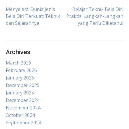
Post
Menyelami Dunia Jenis
Belajar Teknik Bela Diri
Bela Diri Terkuat: Teknik
Praktis: Langkah-Langkah
dan Sejarahnya
yang Perlu Diketahui
navigation
Archives
March 2026
February 2026
January 2026
December 2025
January 2025
December 2024
November 2024
October 2024
September 2024