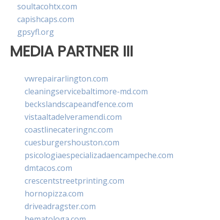
soultacohtx.com
capishcaps.com
gpsyfl.org
MEDIA PARTNER III
vwrepairarlington.com
cleaningservicebaltimore-md.com
beckslandscapeandfence.com
vistaaltadelveramendi.com
coastlinecateringnc.com
cuesburgershouston.com
psicologiaespecializadaencampeche.com
dmtacos.com
crescentstreetprinting.com
hornopizza.com
driveadragster.com
hematologa.com