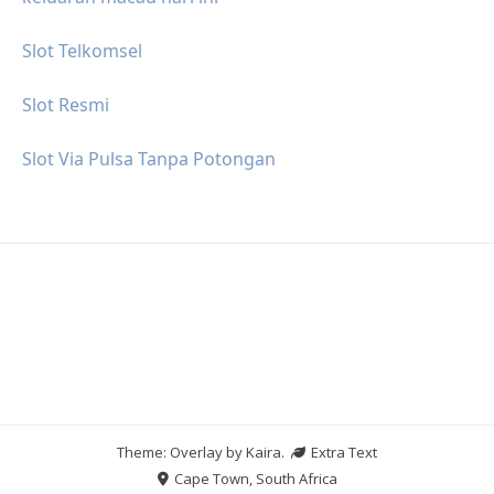
Slot Telkomsel
Slot Resmi
Slot Via Pulsa Tanpa Potongan
Theme: Overlay by
Kaira
.
Extra Text
Cape Town, South Africa