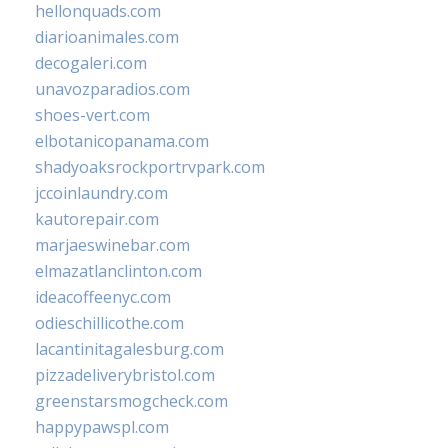
hellonquads.com
diarioanimales.com
decogaleri.com
unavozparadios.com
shoes-vert.com
elbotanicopanama.com
shadyoaksrockportrvpark.com
jccoinlaundry.com
kautorepair.com
marjaeswinebar.com
elmazatlanclinton.com
ideacoffeenyc.com
odieschillicothe.com
lacantinitagalesburg.com
pizzadeliverybristol.com
greenstarsmogcheck.com
happypawspl.com