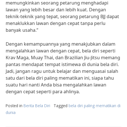
memungkinkan seorang petarung menghadapi
lawan yang lebih besar dan lebih kuat. Dengan
teknik-teknik yang tepat, seorang petarung BJJ dapat
menaklukkan lawan dengan cepat tanpa perlu
banyak usaha.”
Dengan kemampuannya yang menakjubkan dalam
mengalahkan lawan dengan cepat, bela diri seperti
Krav Maga, Muay Thai, dan Brazilian Jiu-Jitsu memang
pantas mendapat tempat istimewa di dunia bela diri.
Jadi, jangan ragu untuk belajar dan menguasai salah
satu dari bela diri paling mematikan ini, siapa tahu
suatu hari nanti Anda bisa mengalahkan lawan
dengan cepat seperti para ahlinya.
Posted in
Berita Bela Diri
Tagged
bela diri paling mematikan di
dunia