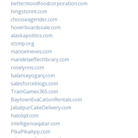
bettermoodfoodcorporation.com
hingstonnt.com
chooseagender.com
hoverboardssale.com
alaskapolitics.com
stsmp.org
manoelneves.com
mandelaeffectlibrary.com
roselynns.com
balanceyoganj.com
salesforceblogs.com
TrainGames365.com
BaytownEvaCationRentals.com
JabalpurCakeDelivery.com
halobjd.com
intelligenceqatar.com
PikaPikaApp.com