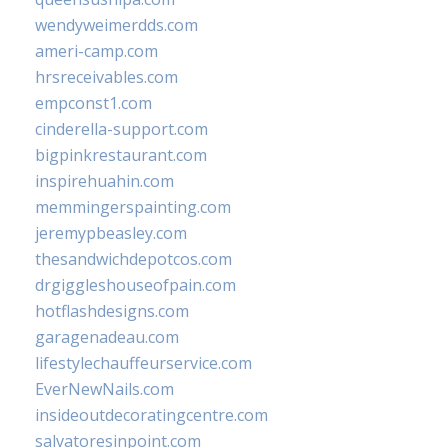
wendyweimerdds.com
ameri-camp.com
hrsreceivables.com
empconst1.com
cinderella-support.com
bigpinkrestaurant.com
inspirehuahin.com
memmingerspainting.com
jeremypbeasley.com
thesandwichdepotcos.com
drgiggleshouseofpain.com
hotflashdesigns.com
garagenadeau.com
lifestylechauffeurservice.com
EverNewNails.com
insideoutdecoratingcentre.com
salvatoresinpoint.com