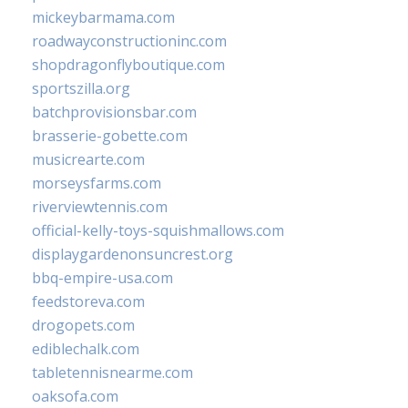
mickeybarmama.com
roadwayconstructioninc.com
shopdragonflyboutique.com
sportszilla.org
batchprovisionsbar.com
brasserie-gobette.com
musicrearte.com
morseysfarms.com
riverviewtennis.com
official-kelly-toys-squishmallows.com
displaygardenonsuncrest.org
bbq-empire-usa.com
feedstoreva.com
drogopets.com
ediblechalk.com
tabletennisnearme.com
oaksofa.com