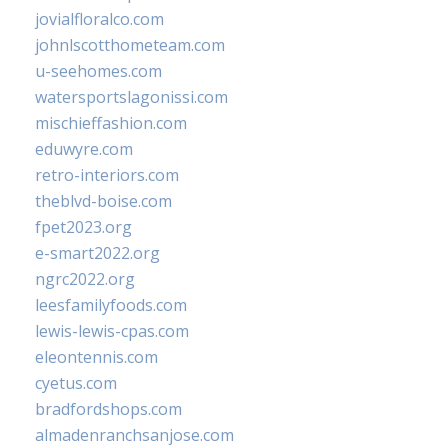
jovialfloralco.com
johnlscotthometeam.com
u-seehomes.com
watersportslagonissi.com
mischieffashion.com
eduwyre.com
retro-interiors.com
theblvd-boise.com
fpet2023.org
e-smart2022.org
ngrc2022.org
leesfamilyfoods.com
lewis-lewis-cpas.com
eleontennis.com
cyetus.com
bradfordshops.com
almadenranchsanjose.com