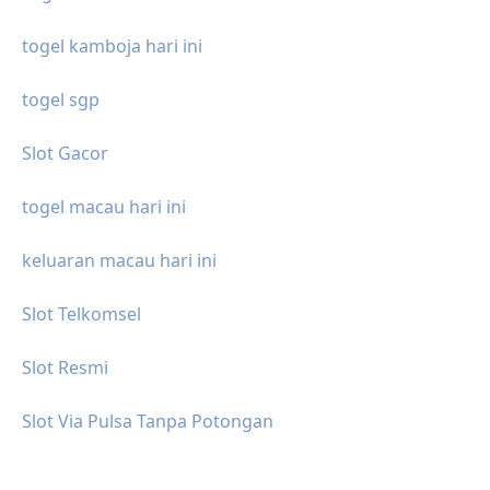
togel kamboja hari ini
togel sgp
Slot Gacor
togel macau hari ini
keluaran macau hari ini
Slot Telkomsel
Slot Resmi
Slot Via Pulsa Tanpa Potongan