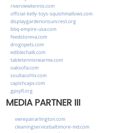
riverviewtennis.com
official-kelly-toys-squishmallows.com
displaygardenonsuncrest.org
bbq-empire-usa.com
feedstoreva.com
drogopets.com
ediblechalk.com
tabletennisnearme.com
oaksofa.com
soultacohtx.com
capishcaps.com
gpsyfl.org
MEDIA PARTNER III
vwrepairarlington.com
cleaningservicebaltimore-md.com