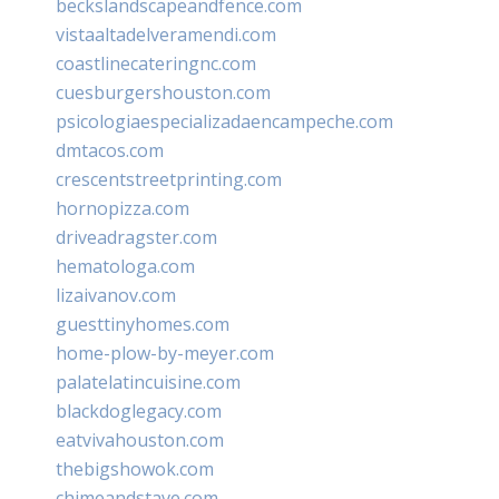
beckslandscapeandfence.com
vistaaltadelveramendi.com
coastlinecateringnc.com
cuesburgershouston.com
psicologiaespecializadaencampeche.com
dmtacos.com
crescentstreetprinting.com
hornopizza.com
driveadragster.com
hematologa.com
lizaivanov.com
guesttinyhomes.com
home-plow-by-meyer.com
palatelatincuisine.com
blackdoglegacy.com
eatvivahouston.com
thebigshowok.com
chimeandstave.com