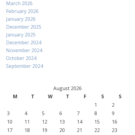
March 2026
February 2026
January 2026
December 2025
January 2025
December 2024
November 2024
October 2024
September 2024
August 2026
M
T
W
T
F
S
S
1
2
3
4
5
6
7
8
9
10
11
12
13
14
15
16
17
18
19
20
21
22
23