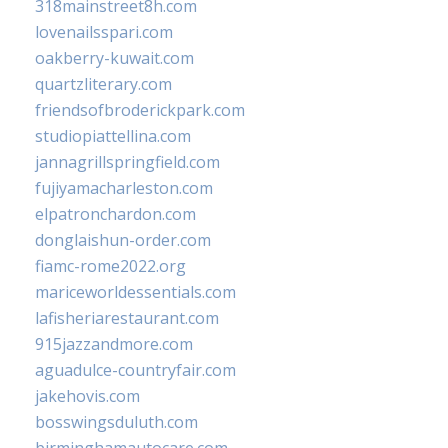
318mainstreet8h.com
lovenailsspari.com
oakberry-kuwait.com
quartzliterary.com
friendsofbroderickpark.com
studiopiattellina.com
jannagrillspringfield.com
fujiyamacharleston.com
elpatronchardon.com
donglaishun-order.com
fiamc-rome2022.org
mariceworldessentials.com
lafisheriarestaurant.com
915jazzandmore.com
aguadulce-countryfair.com
jakehovis.com
bosswingsduluth.com