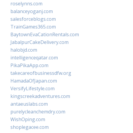
roselynns.com
balanceyoganj.com
salesforceblogs.com
TrainGames365.com
BaytownEvaCationRentals.com
JabalpurCakeDelivery.com
halobjd.com
intelligenceqatar.com
PikaPikaApp.com
takecareofbusinessdfw.org
HamadaOfJapan.com
VersifyLifestyle.com
kingscreekadventures.com
antaeuslabs.com
purelycleanchemdry.com
WishOping.com
shoplegacee.com