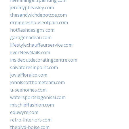
memmingerspainting.com
jeremypbeasley.com
thesandwichdepotcos.com
drgiggleshouseofpain.com
hotflashdesigns.com
garagenadeau.com
lifestylechauffeurservice.com
EverNewNails.com
insideoutdecoratingcentre.com
salvatoresinpoint.com
jovialfloralco.com
johnlscotthometeam.com
u-seehomes.com
watersportslagonissi.com
mischieffashion.com
eduwyre.com
retro-interiors.com
theblvd-boise.com