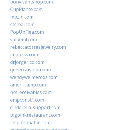
bonvivantshop.com
CupPlante.com
mpzin.com
stcreal.com
PopUpFlea.com
valueml.com
rebeccatorresjewelry.com
jmpbliss.com
drjorgerico.com
queensushipa.com
wendyweimerdds.com
ameri-camp.com
hrsreceivables.com
empconst1.com
cinderella-support.com
bigpinkrestaurant.com
inspirehuahin.com