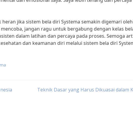
ental dan emosional saya. Saya lebih tenang dan percaya 
heran jika sistem bela diri Systema semakin digemari oleh
k mencoba, jangan ragu untuk bergabung dengan kelas bela
nsisten dalam latihan dan percaya pada proses. Semoga art
esehatan dan keamanan diri melalui sistem bela diri Syste
tema
onesia
Teknik Dasar yang Harus Dikuasai dalam 