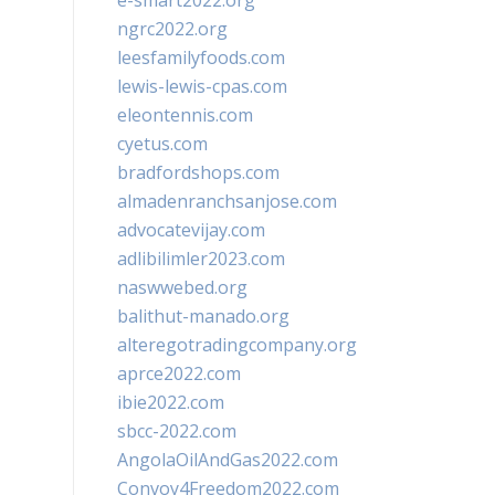
e-smart2022.org
ngrc2022.org
leesfamilyfoods.com
lewis-lewis-cpas.com
eleontennis.com
cyetus.com
bradfordshops.com
almadenranchsanjose.com
advocatevijay.com
adlibilimler2023.com
naswwebed.org
balithut-manado.org
alteregotradingcompany.org
aprce2022.com
ibie2022.com
sbcc-2022.com
AngolaOilAndGas2022.com
Convoy4Freedom2022.com