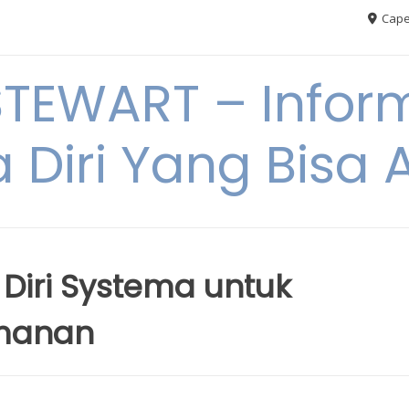
Cape
TEWART – Inform
a Diri Yang Bis
Diri Systema untuk
manan