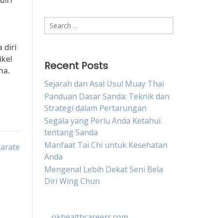
diri
Search
for:
 diri
ikel
Recent Posts
ma.
Sejarah dan Asal Usul Muay Thai
Panduan Dasar Sanda: Teknik dan
Strategi dalam Pertarungan
Segala yang Perlu Anda Ketahui
tentang Sanda
Manfaat Tai Chi untuk Kesehatan
Karate
Anda
Mengenal Lebih Dekat Seni Bela
Diri Wing Chun
okhealthcareers.com