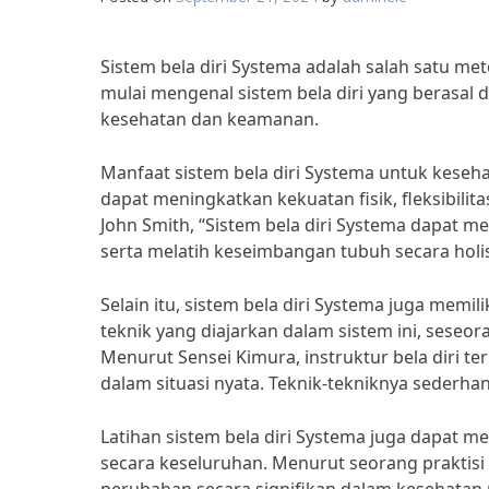
Sistem bela diri Systema adalah salah satu me
mulai mengenal sistem bela diri yang berasal d
kesehatan dan keamanan.
Manfaat sistem bela diri Systema untuk keseha
dapat meningkatkan kekuatan fisik, fleksibili
John Smith, “Sistem bela diri Systema dapat
serta melatih keseimbangan tubuh secara holis
Selain itu, sistem bela diri Systema juga memi
teknik yang diajarkan dalam sistem ini, seseora
Menurut Sensei Kimura, instruktur bela diri ter
dalam situasi nyata. Teknik-tekniknya sederh
Latihan sistem bela diri Systema juga dapat
secara keseluruhan. Menurut seorang praktisi 