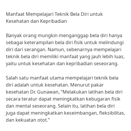
Manfaat Mempelajari Teknik Bela Diri untuk
Kesehatan dan Kepribadian
Banyak orang mungkin menganggap bela diri hanya
sebagai keterampilan bela diri fisik untuk melindungi
diri dari serangan. Namun, sebenarnya mempelajari
teknik bela diri memiliki manfaat yang jauh lebih luas,
yaitu untuk kesehatan dan kepribadian seseorang.
Salah satu manfaat utama mempelajari teknik bela
diri adalah untuk kesehatan. Menurut pakar
kesehatan Dr. Gunawan, “Melakukan latihan bela diri
secara teratur dapat meningkatkan kebugaran fisik
dan mental seseorang. Selain itu, latihan bela diri
juga dapat meningkatkan keseimbangan, fleksibilitas,
dan kekuatan otot.”