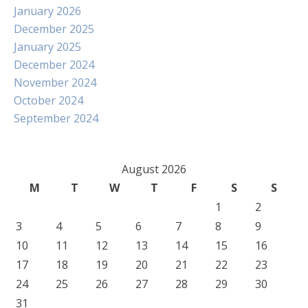
January 2026
December 2025
January 2025
December 2024
November 2024
October 2024
September 2024
August 2026
M
T
W
T
F
S
S
1
2
3
4
5
6
7
8
9
10
11
12
13
14
15
16
17
18
19
20
21
22
23
24
25
26
27
28
29
30
31