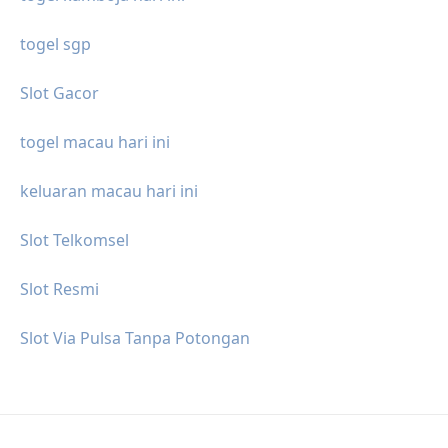
togel sgp
Slot Gacor
togel macau hari ini
keluaran macau hari ini
Slot Telkomsel
Slot Resmi
Slot Via Pulsa Tanpa Potongan