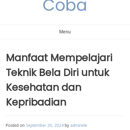
Coba
Menu
Manfaat Mempelajari
Teknik Bela Diri untuk
Kesehatan dan
Kepribadian
Posted on
September 20, 2024
by
adminele