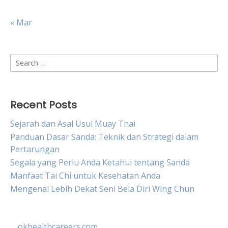
« Mar
Search
for:
Recent Posts
Sejarah dan Asal Usul Muay Thai
Panduan Dasar Sanda: Teknik dan Strategi dalam
Pertarungan
Segala yang Perlu Anda Ketahui tentang Sanda
Manfaat Tai Chi untuk Kesehatan Anda
Mengenal Lebih Dekat Seni Bela Diri Wing Chun
okhealthcareers.com