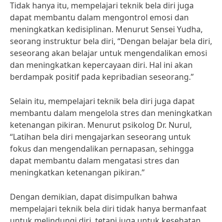
Tidak hanya itu, mempelajari teknik bela diri juga
dapat membantu dalam mengontrol emosi dan
meningkatkan kedisiplinan. Menurut Sensei Yudha,
seorang instruktur bela diri, “Dengan belajar bela diri,
seseorang akan belajar untuk mengendalikan emosi
dan meningkatkan kepercayaan diri. Hal ini akan
berdampak positif pada kepribadian seseorang.”
Selain itu, mempelajari teknik bela diri juga dapat
membantu dalam mengelola stres dan meningkatkan
ketenangan pikiran. Menurut psikolog Dr. Nurul,
“Latihan bela diri mengajarkan seseorang untuk
fokus dan mengendalikan pernapasan, sehingga
dapat membantu dalam mengatasi stres dan
meningkatkan ketenangan pikiran.”
Dengan demikian, dapat disimpulkan bahwa
mempelajari teknik bela diri tidak hanya bermanfaat
untuk melindungi diri, tetapi juga untuk kesehatan