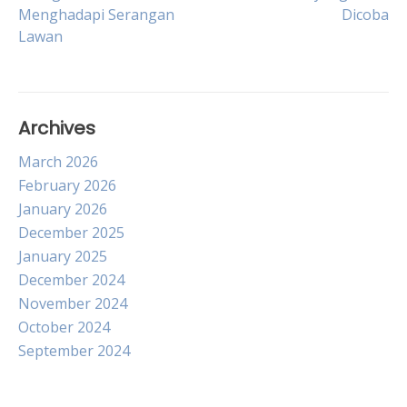
Menghadapi Serangan
Dicoba
navigation
Lawan
Archives
March 2026
February 2026
January 2026
December 2025
January 2025
December 2024
November 2024
October 2024
September 2024