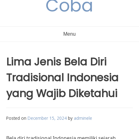
Coba
Menu
Lima Jenis Bela Diri
Tradisional Indonesia
yang Wajib Diketahui
Posted on
December 15, 2024
by
adminele
Bela diri tradisional Indonesia memiliki sejarah