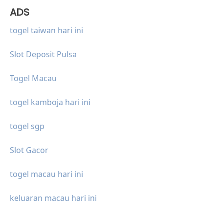
ADS
togel taiwan hari ini
Slot Deposit Pulsa
Togel Macau
togel kamboja hari ini
togel sgp
Slot Gacor
togel macau hari ini
keluaran macau hari ini