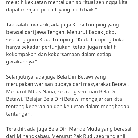
melatih kekuatan mental dan spiritual sehingga kita
dapat menjadi pribadi yang lebih baik.”
Tak kalah menarik, ada juga Kuda Lumping yang
berasal dari Jawa Tengah. Menurut Bapak Joko,
seorang guru Kuda Lumping, “Kuda Lumping bukan
hanya sekadar pertunjukan, tetapi juga melatih
kekompakan dan kebersamaan dalam setiap
gerakannya.”
Selanjutnya, ada juga Bela Diri Betawi yang
merupakan warisan budaya dari masyarakat Betawi.
Menurut Mbak Nana, seorang seniman Bela Diri
Betawi, “Belajar Bela Diri Betawi mengajarkan kita
tentang keberanian dan keuletan dalam menghadapi
tantangan.”
Terakhir, ada juga Bela Diri Mande Muda yang berasal
dari Minangkabau. Menurut Pak Rudi, seorang ahli