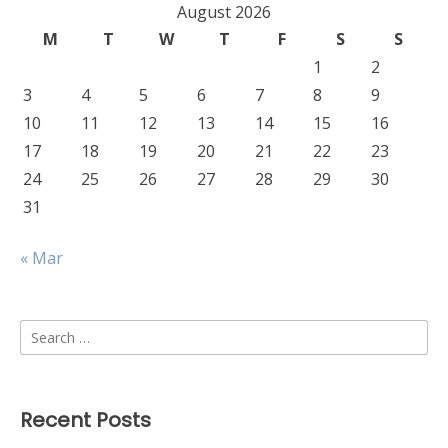
August 2026
M
T
W
T
F
S
S
1
2
3
4
5
6
7
8
9
10
11
12
13
14
15
16
17
18
19
20
21
22
23
24
25
26
27
28
29
30
31
« Mar
Search
for:
Recent Posts