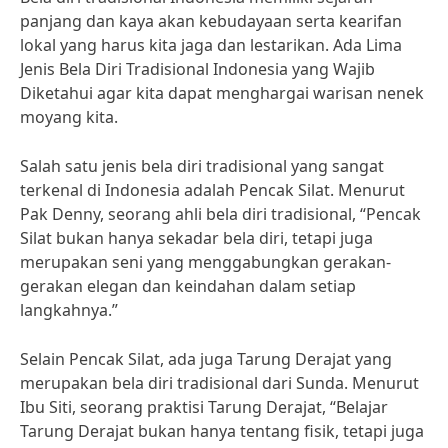
panjang dan kaya akan kebudayaan serta kearifan
lokal yang harus kita jaga dan lestarikan. Ada Lima
Jenis Bela Diri Tradisional Indonesia yang Wajib
Diketahui agar kita dapat menghargai warisan nenek
moyang kita.
Salah satu jenis bela diri tradisional yang sangat
terkenal di Indonesia adalah Pencak Silat. Menurut
Pak Denny, seorang ahli bela diri tradisional, “Pencak
Silat bukan hanya sekadar bela diri, tetapi juga
merupakan seni yang menggabungkan gerakan-
gerakan elegan dan keindahan dalam setiap
langkahnya.”
Selain Pencak Silat, ada juga Tarung Derajat yang
merupakan bela diri tradisional dari Sunda. Menurut
Ibu Siti, seorang praktisi Tarung Derajat, “Belajar
Tarung Derajat bukan hanya tentang fisik, tetapi juga