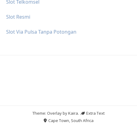
Slot Telkomsel
Slot Resmi
Slot Via Pulsa Tanpa Potongan
Theme: Overlay by
Kaira
.
Extra Text
Cape Town, South Africa