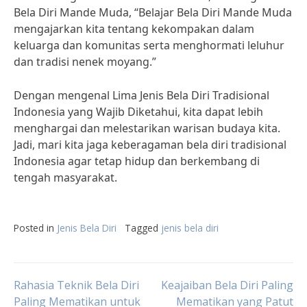
Bela Diri Mande Muda, “Belajar Bela Diri Mande Muda
mengajarkan kita tentang kekompakan dalam
keluarga dan komunitas serta menghormati leluhur
dan tradisi nenek moyang.”
Dengan mengenal Lima Jenis Bela Diri Tradisional
Indonesia yang Wajib Diketahui, kita dapat lebih
menghargai dan melestarikan warisan budaya kita.
Jadi, mari kita jaga keberagaman bela diri tradisional
Indonesia agar tetap hidup dan berkembang di
tengah masyarakat.
Posted in
Jenis Bela Diri
Tagged
jenis bela diri
Post
Rahasia Teknik Bela Diri
Keajaiban Bela Diri Paling
Paling Mematikan untuk
Mematikan yang Patut