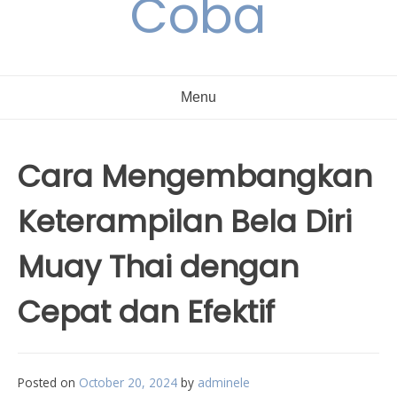
Coba
Menu
Cara Mengembangkan
Keterampilan Bela Diri
Muay Thai dengan
Cepat dan Efektif
Posted on
October 20, 2024
by
adminele