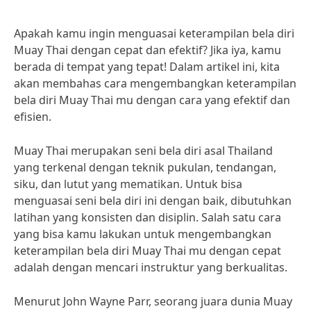
Apakah kamu ingin menguasai keterampilan bela diri
Muay Thai dengan cepat dan efektif? Jika iya, kamu
berada di tempat yang tepat! Dalam artikel ini, kita
akan membahas cara mengembangkan keterampilan
bela diri Muay Thai mu dengan cara yang efektif dan
efisien.
Muay Thai merupakan seni bela diri asal Thailand
yang terkenal dengan teknik pukulan, tendangan,
siku, dan lutut yang mematikan. Untuk bisa
menguasai seni bela diri ini dengan baik, dibutuhkan
latihan yang konsisten dan disiplin. Salah satu cara
yang bisa kamu lakukan untuk mengembangkan
keterampilan bela diri Muay Thai mu dengan cepat
adalah dengan mencari instruktur yang berkualitas.
Menurut John Wayne Parr, seorang juara dunia Muay