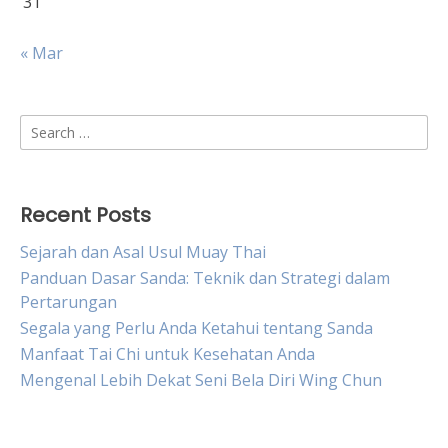
31
« Mar
Search
for:
Recent Posts
Sejarah dan Asal Usul Muay Thai
Panduan Dasar Sanda: Teknik dan Strategi dalam
Pertarungan
Segala yang Perlu Anda Ketahui tentang Sanda
Manfaat Tai Chi untuk Kesehatan Anda
Mengenal Lebih Dekat Seni Bela Diri Wing Chun