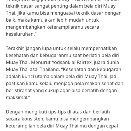
teknik dasar sangat penting dalam bela diri Muay
Thai. Jika kamu bisa menguasai teknik dasar dengan
baik, maka kamu akan lebih mudah untuk
mengembangkan keterampilanmu secara
keseluruhan.”
Terakhir, jangan lupa untuk selalu memperhatikan
kesehatan dan kebugaranmu saat berlatih bela diri
Muay Thai. Menurut Yodsanklai Fairtex, juara dunia
Muay Thai asal Thailand, “Kesehatan dan kebugaran
adalah kunci utama dalam bela diri Muay Thai. Jadi,
pastikan kamu selalu menjaga pola makan sehat dan
beristirahat yang cukup agar bisa berlatih dengan
maksimal.”
Dengan mengikuti tips-tips di atas dan berlatih
secara konsisten, kamu bisa mengembangkan
keterampilan bela diri Muay Thai mu dengan cepat