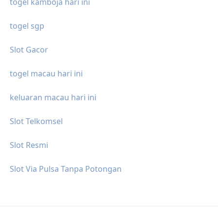
togel kamboja hari ini
togel sgp
Slot Gacor
togel macau hari ini
keluaran macau hari ini
Slot Telkomsel
Slot Resmi
Slot Via Pulsa Tanpa Potongan