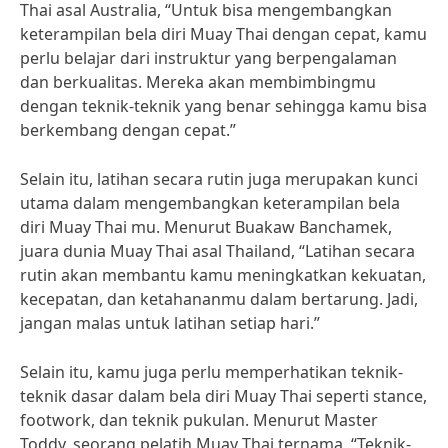
Thai asal Australia, “Untuk bisa mengembangkan
keterampilan bela diri Muay Thai dengan cepat, kamu
perlu belajar dari instruktur yang berpengalaman
dan berkualitas. Mereka akan membimbingmu
dengan teknik-teknik yang benar sehingga kamu bisa
berkembang dengan cepat.”
Selain itu, latihan secara rutin juga merupakan kunci
utama dalam mengembangkan keterampilan bela
diri Muay Thai mu. Menurut Buakaw Banchamek,
juara dunia Muay Thai asal Thailand, “Latihan secara
rutin akan membantu kamu meningkatkan kekuatan,
kecepatan, dan ketahananmu dalam bertarung. Jadi,
jangan malas untuk latihan setiap hari.”
Selain itu, kamu juga perlu memperhatikan teknik-
teknik dasar dalam bela diri Muay Thai seperti stance,
footwork, dan teknik pukulan. Menurut Master
Toddy, seorang pelatih Muay Thai ternama, “Teknik-