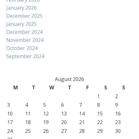
January 2026
December 2025
January 2025
December 2024
November 2024
October 2024
September 2024
August 2026
M
T
W
T
F
S
S
1
2
3
4
5
6
7
8
9
10
11
12
13
14
15
16
17
18
19
20
21
22
23
24
25
26
27
28
29
30