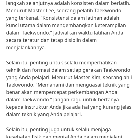
langkah selanjutnya adalah konsisten dalam berlatih.
Menurut Master Lee, seorang pelatih Taekwondo
yang terkenal, “Konsistensi dalam latihan adalah
kunci utama dalam mengembangkan keterampilan
dalam Taekwondo.” Jadwalkan waktu latihan Anda
secara teratur dan tetap disiplin dalam
menjalankannya.
Selain itu, penting untuk selalu memperhatikan
teknik dan formasi dalam setiap gerakan Taekwondo
yang Anda pelajari. Menurut Master Kim, seorang ahli
Taekwondo, “Memahami dan menguasai teknik yang
benar akan mempercepat perkembangan Anda
dalam Taekwondo.” Jangan ragu untuk bertanya
kepada instruktur Anda jika ada hal yang kurang jelas
dalam teknik yang Anda pelajari.
Selain itu, penting juga untuk selalu menjaga
kesehatan fisik dan mental Anda dalam menjalani