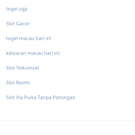
togel sgp
Slot Gacor
togel macau hari ini
keluaran macau hari ini
Slot Telkomsel
Slot Resmi
Slot Via Pulsa Tanpa Potongan