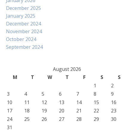
January 2026
December 2025
January 2025
December 2024
November 2024
October 2024
September 2024
August 2026
M
T
W
T
F
S
S
1
2
3
4
5
6
7
8
9
10
11
12
13
14
15
16
17
18
19
20
21
22
23
24
25
26
27
28
29
30
31