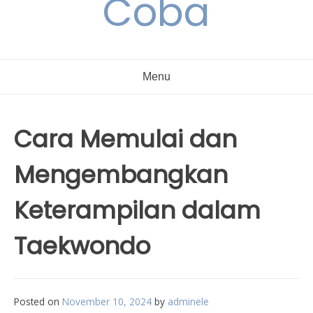
Coba
Menu
Cara Memulai dan
Mengembangkan
Keterampilan dalam
Taekwondo
Posted on
November 10, 2024
by
adminele