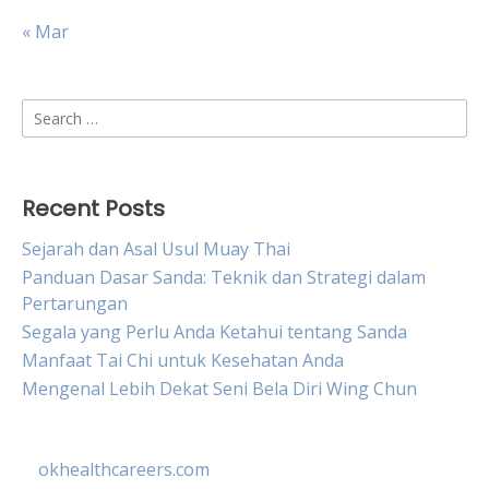
« Mar
Search
for:
Recent Posts
Sejarah dan Asal Usul Muay Thai
Panduan Dasar Sanda: Teknik dan Strategi dalam
Pertarungan
Segala yang Perlu Anda Ketahui tentang Sanda
Manfaat Tai Chi untuk Kesehatan Anda
Mengenal Lebih Dekat Seni Bela Diri Wing Chun
okhealthcareers.com