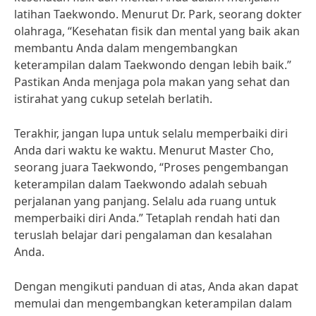
latihan Taekwondo. Menurut Dr. Park, seorang dokter
olahraga, “Kesehatan fisik dan mental yang baik akan
membantu Anda dalam mengembangkan
keterampilan dalam Taekwondo dengan lebih baik.”
Pastikan Anda menjaga pola makan yang sehat dan
istirahat yang cukup setelah berlatih.
Terakhir, jangan lupa untuk selalu memperbaiki diri
Anda dari waktu ke waktu. Menurut Master Cho,
seorang juara Taekwondo, “Proses pengembangan
keterampilan dalam Taekwondo adalah sebuah
perjalanan yang panjang. Selalu ada ruang untuk
memperbaiki diri Anda.” Tetaplah rendah hati dan
teruslah belajar dari pengalaman dan kesalahan
Anda.
Dengan mengikuti panduan di atas, Anda akan dapat
memulai dan mengembangkan keterampilan dalam