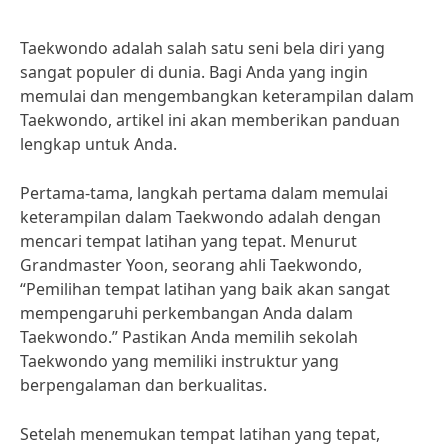
Taekwondo adalah salah satu seni bela diri yang
sangat populer di dunia. Bagi Anda yang ingin
memulai dan mengembangkan keterampilan dalam
Taekwondo, artikel ini akan memberikan panduan
lengkap untuk Anda.
Pertama-tama, langkah pertama dalam memulai
keterampilan dalam Taekwondo adalah dengan
mencari tempat latihan yang tepat. Menurut
Grandmaster Yoon, seorang ahli Taekwondo,
“Pemilihan tempat latihan yang baik akan sangat
mempengaruhi perkembangan Anda dalam
Taekwondo.” Pastikan Anda memilih sekolah
Taekwondo yang memiliki instruktur yang
berpengalaman dan berkualitas.
Setelah menemukan tempat latihan yang tepat,