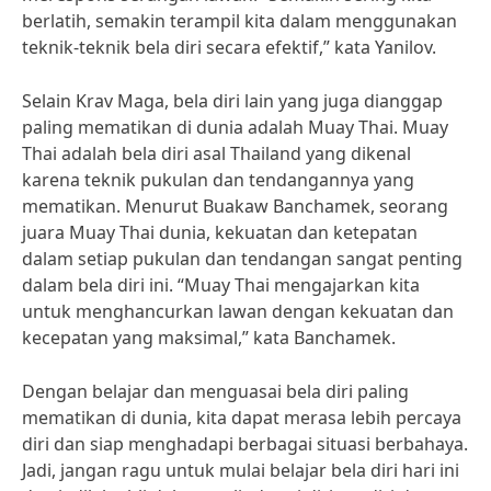
berlatih, semakin terampil kita dalam menggunakan
teknik-teknik bela diri secara efektif,” kata Yanilov.
Selain Krav Maga, bela diri lain yang juga dianggap
paling mematikan di dunia adalah Muay Thai. Muay
Thai adalah bela diri asal Thailand yang dikenal
karena teknik pukulan dan tendangannya yang
mematikan. Menurut Buakaw Banchamek, seorang
juara Muay Thai dunia, kekuatan dan ketepatan
dalam setiap pukulan dan tendangan sangat penting
dalam bela diri ini. “Muay Thai mengajarkan kita
untuk menghancurkan lawan dengan kekuatan dan
kecepatan yang maksimal,” kata Banchamek.
Dengan belajar dan menguasai bela diri paling
mematikan di dunia, kita dapat merasa lebih percaya
diri dan siap menghadapi berbagai situasi berbahaya.
Jadi, jangan ragu untuk mulai belajar bela diri hari ini