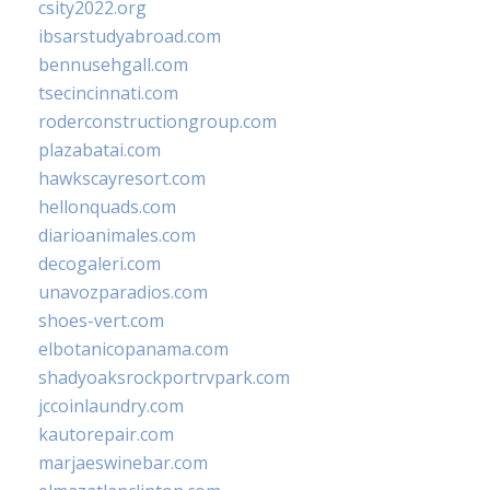
csity2022.org
ibsarstudyabroad.com
bennusehgall.com
tsecincinnati.com
roderconstructiongroup.com
plazabatai.com
hawkscayresort.com
hellonquads.com
diarioanimales.com
decogaleri.com
unavozparadios.com
shoes-vert.com
elbotanicopanama.com
shadyoaksrockportrvpark.com
jccoinlaundry.com
kautorepair.com
marjaeswinebar.com