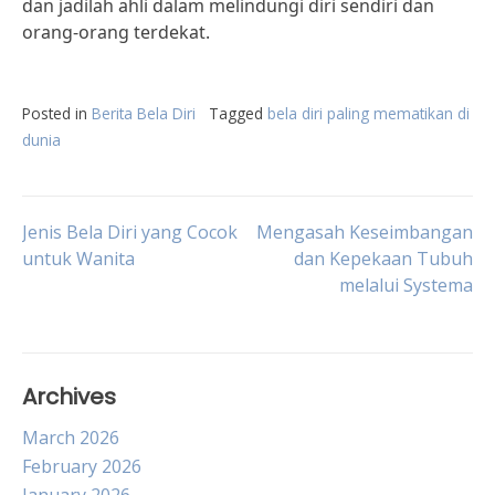
dan jadilah ahli dalam melindungi diri sendiri dan
orang-orang terdekat.
Posted in
Berita Bela Diri
Tagged
bela diri paling mematikan di
dunia
Post
Jenis Bela Diri yang Cocok
Mengasah Keseimbangan
untuk Wanita
dan Kepekaan Tubuh
melalui Systema
navigation
Archives
March 2026
February 2026