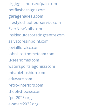
drgiggleshouseofpain.com
hotflashdesigns.com
garagenadeau.com
lifestylechauffeurservice.com
EverNewNails.com
insideoutdecoratingcentre.com
salvatoresinpoint.com
jovialfloralco.com
johnlscotthometeam.com
u-seehomes.com
watersportslagonissi.com
mischieffashion.com
eduwyre.com
retro-interiors.com
theblvd-boise.com
fpet2023.org
e-smart2022.org