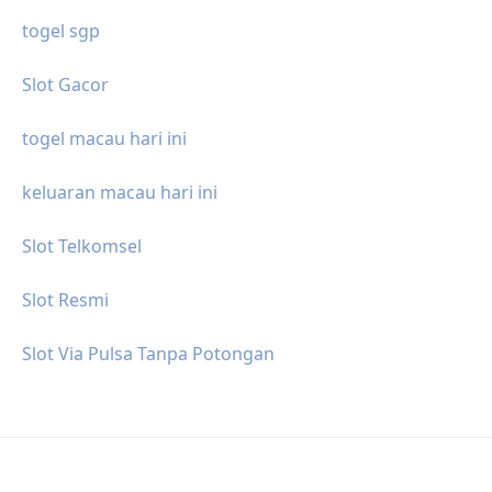
togel sgp
Slot Gacor
togel macau hari ini
keluaran macau hari ini
Slot Telkomsel
Slot Resmi
Slot Via Pulsa Tanpa Potongan