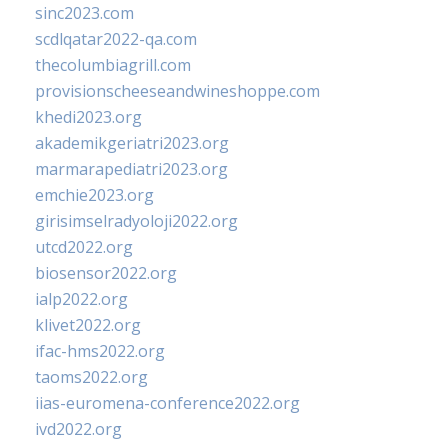
sinc2023.com
scdlqatar2022-qa.com
thecolumbiagrill.com
provisionscheeseandwineshoppe.com
khedi2023.org
akademikgeriatri2023.org
marmarapediatri2023.org
emchie2023.org
girisimselradyoloji2022.org
utcd2022.org
biosensor2022.org
ialp2022.org
klivet2022.org
ifac-hms2022.org
taoms2022.org
iias-euromena-conference2022.org
ivd2022.org