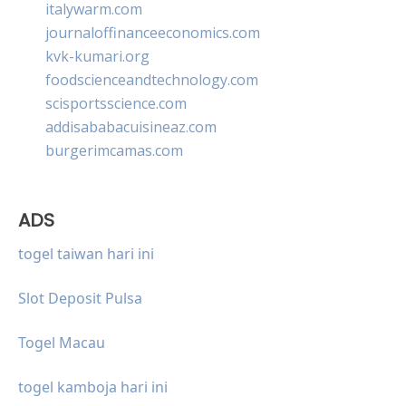
italywarm.com
journaloffinanceeconomics.com
kvk-kumari.org
foodscienceandtechnology.com
scisportsscience.com
addisababacuisineaz.com
burgerimcamas.com
ADS
togel taiwan hari ini
Slot Deposit Pulsa
Togel Macau
togel kamboja hari ini