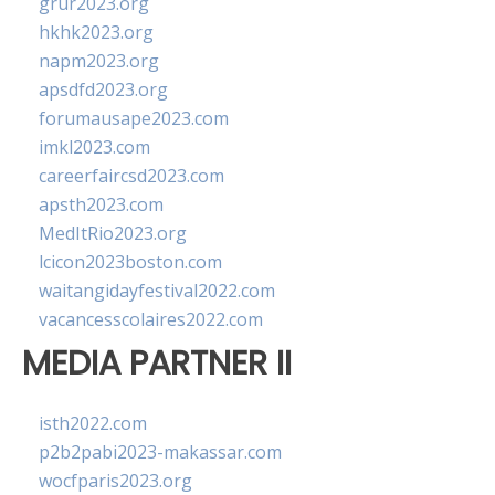
grur2023.org
hkhk2023.org
napm2023.org
apsdfd2023.org
forumausape2023.com
imkl2023.com
careerfaircsd2023.com
apsth2023.com
MedItRio2023.org
lcicon2023boston.com
waitangidayfestival2022.com
vacancesscolaires2022.com
MEDIA PARTNER II
isth2022.com
p2b2pabi2023-makassar.com
wocfparis2023.org