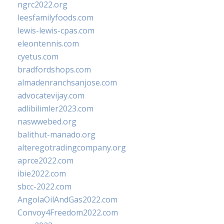
ngrc2022.org
leesfamilyfoods.com
lewis-lewis-cpas.com
eleontennis.com
cyetus.com
bradfordshops.com
almadenranchsanjose.com
advocatevijay.com
adlibilimler2023.com
naswwebed.org
balithut-manado.org
alteregotradingcompany.org
aprce2022.com
ibie2022.com
sbcc-2022.com
AngolaOilAndGas2022.com
Convoy4Freedom2022.com