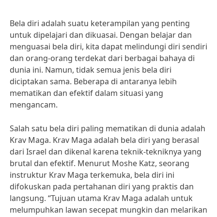
Bela diri adalah suatu keterampilan yang penting
untuk dipelajari dan dikuasai. Dengan belajar dan
menguasai bela diri, kita dapat melindungi diri sendiri
dan orang-orang terdekat dari berbagai bahaya di
dunia ini. Namun, tidak semua jenis bela diri
diciptakan sama. Beberapa di antaranya lebih
mematikan dan efektif dalam situasi yang
mengancam.
Salah satu bela diri paling mematikan di dunia adalah
Krav Maga. Krav Maga adalah bela diri yang berasal
dari Israel dan dikenal karena teknik-tekniknya yang
brutal dan efektif. Menurut Moshe Katz, seorang
instruktur Krav Maga terkemuka, bela diri ini
difokuskan pada pertahanan diri yang praktis dan
langsung. “Tujuan utama Krav Maga adalah untuk
melumpuhkan lawan secepat mungkin dan melarikan