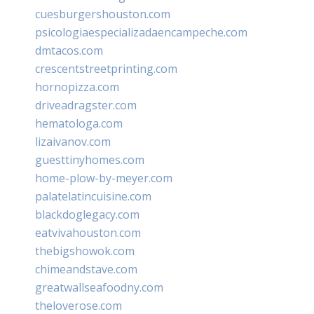
cuesburgershouston.com
psicologiaespecializadaencampeche.com
dmtacos.com
crescentstreetprinting.com
hornopizza.com
driveadragster.com
hematologa.com
lizaivanov.com
guesttinyhomes.com
home-plow-by-meyer.com
palatelatincuisine.com
blackdoglegacy.com
eatvivahouston.com
thebigshowok.com
chimeandstave.com
greatwallseafoodny.com
theloverose.com