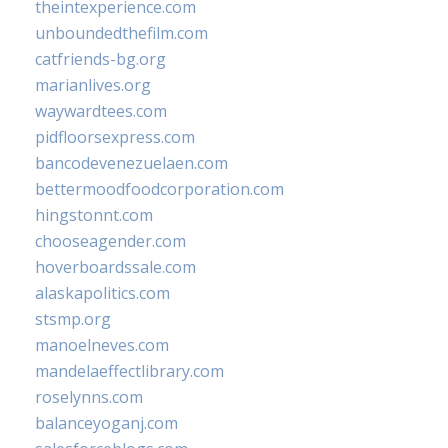
theintexperience.com
unboundedthefilm.com
catfriends-bg.org
marianlives.org
waywardtees.com
pidfloorsexpress.com
bancodevenezuelaen.com
bettermoodfoodcorporation.com
hingstonnt.com
chooseagender.com
hoverboardssale.com
alaskapolitics.com
stsmp.org
manoelneves.com
mandelaeffectlibrary.com
roselynns.com
balanceyoganj.com