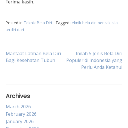
Terima kasih.
Posted in
Teknik Bela Diri
Tagged
teknik bela diri pencak silat
terdiri dari
Post
Manfaat Latihan Bela Diri
Inilah 5 Jenis Bela Diri
Bagi Kesehatan Tubuh
Populer di Indonesia yang
Perlu Anda Ketahui
navigation
Archives
March 2026
February 2026
January 2026