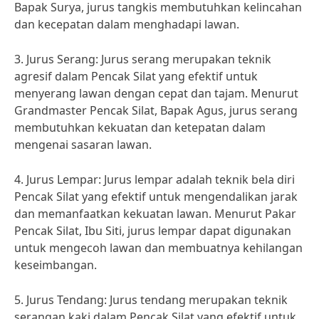
Bapak Surya, jurus tangkis membutuhkan kelincahan
dan kecepatan dalam menghadapi lawan.
3. Jurus Serang: Jurus serang merupakan teknik
agresif dalam Pencak Silat yang efektif untuk
menyerang lawan dengan cepat dan tajam. Menurut
Grandmaster Pencak Silat, Bapak Agus, jurus serang
membutuhkan kekuatan dan ketepatan dalam
mengenai sasaran lawan.
4. Jurus Lempar: Jurus lempar adalah teknik bela diri
Pencak Silat yang efektif untuk mengendalikan jarak
dan memanfaatkan kekuatan lawan. Menurut Pakar
Pencak Silat, Ibu Siti, jurus lempar dapat digunakan
untuk mengecoh lawan dan membuatnya kehilangan
keseimbangan.
5. Jurus Tendang: Jurus tendang merupakan teknik
serangan kaki dalam Pencak Silat yang efektif untuk