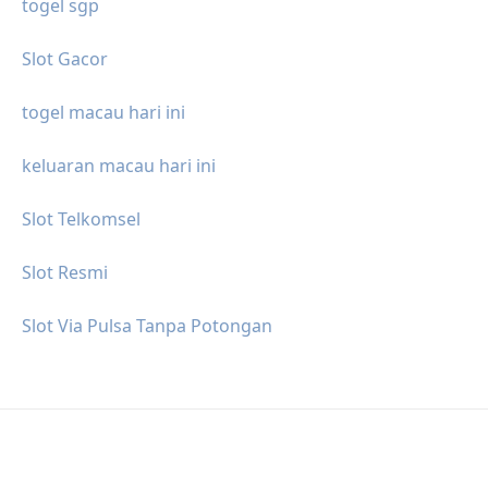
togel sgp
Slot Gacor
togel macau hari ini
keluaran macau hari ini
Slot Telkomsel
Slot Resmi
Slot Via Pulsa Tanpa Potongan