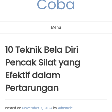
Coba
Menu
10 Teknik Bela Diri
Pencak Silat yang
Efektif dalam
Pertarungan
Posted on
November 7, 2024
by
adminele