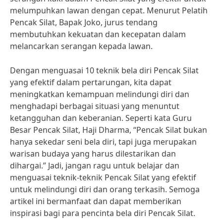
melumpuhkan lawan dengan cepat. Menurut Pelatih
Pencak Silat, Bapak Joko, jurus tendang
membutuhkan kekuatan dan kecepatan dalam
melancarkan serangan kepada lawan.
Dengan menguasai 10 teknik bela diri Pencak Silat
yang efektif dalam pertarungan, kita dapat
meningkatkan kemampuan melindungi diri dan
menghadapi berbagai situasi yang menuntut
ketangguhan dan keberanian. Seperti kata Guru
Besar Pencak Silat, Haji Dharma, “Pencak Silat bukan
hanya sekedar seni bela diri, tapi juga merupakan
warisan budaya yang harus dilestarikan dan
dihargai.” Jadi, jangan ragu untuk belajar dan
menguasai teknik-teknik Pencak Silat yang efektif
untuk melindungi diri dan orang terkasih. Semoga
artikel ini bermanfaat dan dapat memberikan
inspirasi bagi para pencinta bela diri Pencak Silat.