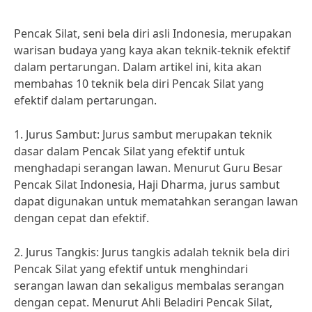
Pencak Silat, seni bela diri asli Indonesia, merupakan
warisan budaya yang kaya akan teknik-teknik efektif
dalam pertarungan. Dalam artikel ini, kita akan
membahas 10 teknik bela diri Pencak Silat yang
efektif dalam pertarungan.
1. Jurus Sambut: Jurus sambut merupakan teknik
dasar dalam Pencak Silat yang efektif untuk
menghadapi serangan lawan. Menurut Guru Besar
Pencak Silat Indonesia, Haji Dharma, jurus sambut
dapat digunakan untuk mematahkan serangan lawan
dengan cepat dan efektif.
2. Jurus Tangkis: Jurus tangkis adalah teknik bela diri
Pencak Silat yang efektif untuk menghindari
serangan lawan dan sekaligus membalas serangan
dengan cepat. Menurut Ahli Beladiri Pencak Silat,