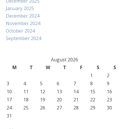
December 2025
January 2025
December 2024
November 2024
October 2024
September 2024
August 2026
M
T
W
T
F
S
S
1
2
3
4
5
6
7
8
9
10
11
12
13
14
15
16
17
18
19
20
21
22
23
24
25
26
27
28
29
30
31