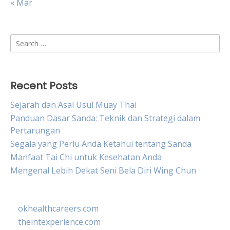
« Mar
Search
for:
Recent Posts
Sejarah dan Asal Usul Muay Thai
Panduan Dasar Sanda: Teknik dan Strategi dalam
Pertarungan
Segala yang Perlu Anda Ketahui tentang Sanda
Manfaat Tai Chi untuk Kesehatan Anda
Mengenal Lebih Dekat Seni Bela Diri Wing Chun
okhealthcareers.com
theintexperience.com