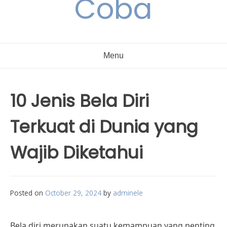
Coba
Menu
10 Jenis Bela Diri
Terkuat di Dunia yang
Wajib Diketahui
Posted on
October 29, 2024
by
adminele
Bela diri merupakan suatu kemampuan yang penting