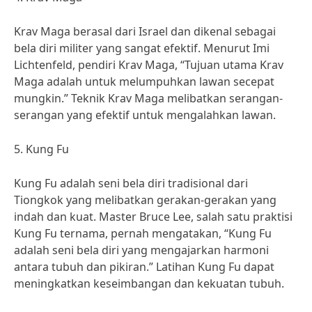
Krav Maga berasal dari Israel dan dikenal sebagai
bela diri militer yang sangat efektif. Menurut Imi
Lichtenfeld, pendiri Krav Maga, “Tujuan utama Krav
Maga adalah untuk melumpuhkan lawan secepat
mungkin.” Teknik Krav Maga melibatkan serangan-
serangan yang efektif untuk mengalahkan lawan.
5. Kung Fu
Kung Fu adalah seni bela diri tradisional dari
Tiongkok yang melibatkan gerakan-gerakan yang
indah dan kuat. Master Bruce Lee, salah satu praktisi
Kung Fu ternama, pernah mengatakan, “Kung Fu
adalah seni bela diri yang mengajarkan harmoni
antara tubuh dan pikiran.” Latihan Kung Fu dapat
meningkatkan keseimbangan dan kekuatan tubuh.