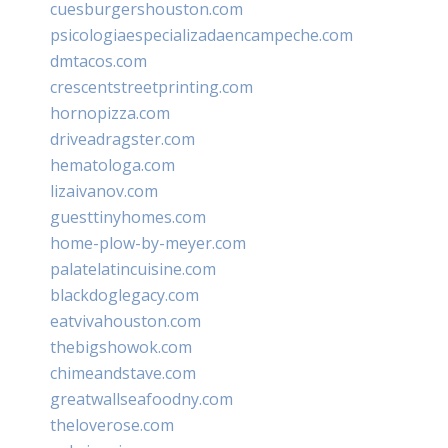
cuesburgershouston.com
psicologiaespecializadaencampeche.com
dmtacos.com
crescentstreetprinting.com
hornopizza.com
driveadragster.com
hematologa.com
lizaivanov.com
guesttinyhomes.com
home-plow-by-meyer.com
palatelatincuisine.com
blackdoglegacy.com
eatvivahouston.com
thebigshowok.com
chimeandstave.com
greatwallseafoodny.com
theloverose.com