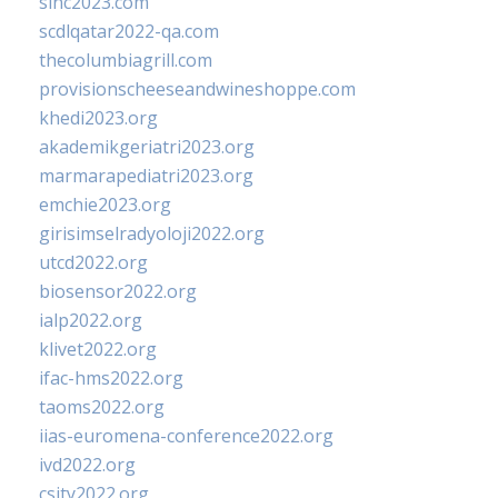
sinc2023.com
scdlqatar2022-qa.com
thecolumbiagrill.com
provisionscheeseandwineshoppe.com
khedi2023.org
akademikgeriatri2023.org
marmarapediatri2023.org
emchie2023.org
girisimselradyoloji2022.org
utcd2022.org
biosensor2022.org
ialp2022.org
klivet2022.org
ifac-hms2022.org
taoms2022.org
iias-euromena-conference2022.org
ivd2022.org
csity2022.org