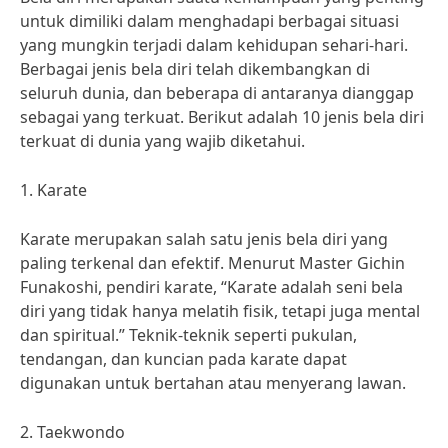
untuk dimiliki dalam menghadapi berbagai situasi
yang mungkin terjadi dalam kehidupan sehari-hari.
Berbagai jenis bela diri telah dikembangkan di
seluruh dunia, dan beberapa di antaranya dianggap
sebagai yang terkuat. Berikut adalah 10 jenis bela diri
terkuat di dunia yang wajib diketahui.
1. Karate
Karate merupakan salah satu jenis bela diri yang
paling terkenal dan efektif. Menurut Master Gichin
Funakoshi, pendiri karate, “Karate adalah seni bela
diri yang tidak hanya melatih fisik, tetapi juga mental
dan spiritual.” Teknik-teknik seperti pukulan,
tendangan, dan kuncian pada karate dapat
digunakan untuk bertahan atau menyerang lawan.
2. Taekwondo