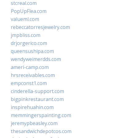
stcreal.com
PopUpFlea.com
valueml.com
rebeccatorresjewelry.com
jmpbliss.com
drjorgerico.com
queensushipa.com
wendyweimerdds.com
ameri-camp.com
hrsreceivables.com
empconst1.com
cinderella-support.com
bigpinkrestaurant.com
inspirehuahin.com
memmingerspainting.com
jeremypbeasley.com
thesandwichdepotcos.com