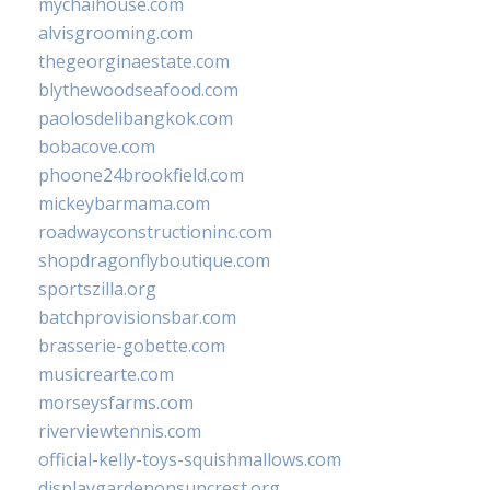
mychaihouse.com
alvisgrooming.com
thegeorginaestate.com
blythewoodseafood.com
paolosdelibangkok.com
bobacove.com
phoone24brookfield.com
mickeybarmama.com
roadwayconstructioninc.com
shopdragonflyboutique.com
sportszilla.org
batchprovisionsbar.com
brasserie-gobette.com
musicrearte.com
morseysfarms.com
riverviewtennis.com
official-kelly-toys-squishmallows.com
displaygardenonsuncrest.org