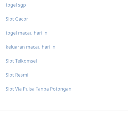
togel sgp
Slot Gacor
togel macau hari ini
keluaran macau hari ini
Slot Telkomsel
Slot Resmi
Slot Via Pulsa Tanpa Potongan