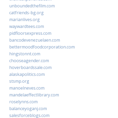
unboundedthefilm.com
catfriends-bg.org
marianlives.org
waywardtees.com
pidfloorsexpress.com
bancodevenezuelaen.com
bettermoodfoodcorporation.com
hingstonnt.com
chooseagender.com
hoverboardssale.com
alaskapolitics.com
stsmp.org
manoelneves.com
mandelaeffectlibrary.com
roselynns.com
balanceyoganj.com
salesforceblogs.com